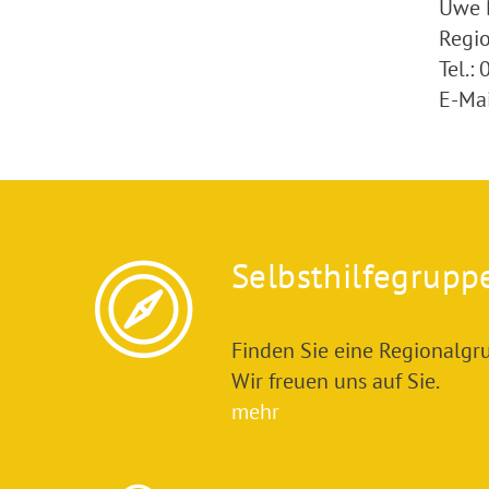
Uwe 
Regio
Tel.:
E-Ma
Selbsthilfegrupp
Finden Sie eine Regionalgru
Wir freuen uns auf Sie.
mehr