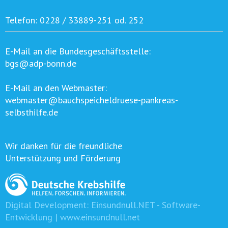
Telefon:
0228 / 33889-251 od. 252
E-Mail an die Bundesgeschäftsstelle:
bgs@adp-bonn.de
E-Mail an den Webmaster:
webmaster@bauchspeicheldruese-pankreas-
selbsthilfe.de
Wir danken für die freundliche
Unterstützung und Förderung
Digital Development:
Einsundnull.NET - Software-
Entwicklung | www.einsundnull.net