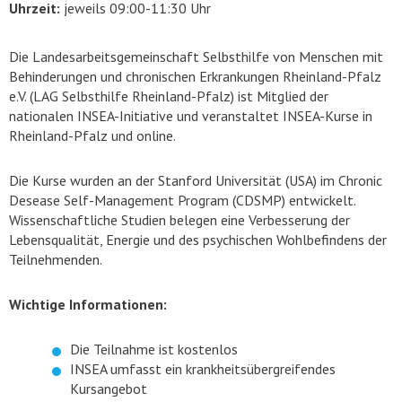
Uhrzeit:
jeweils 09:00-11:30 Uhr
Die Landesarbeitsgemeinschaft Selbsthilfe von Menschen mit
Behinderungen und chronischen Erkrankungen Rheinland-Pfalz
e.V. (LAG Selbsthilfe Rheinland-Pfalz) ist Mitglied der
nationalen INSEA-Initiative und veranstaltet INSEA-Kurse in
Rheinland-Pfalz und online.
Die Kurse wurden an der Stanford Universität (USA) im Chronic
Desease Self-Management Program (CDSMP) entwickelt.
Wissenschaftliche Studien belegen eine Verbesserung der
Lebensqualität, Energie und des psychischen Wohlbefindens der
Teilnehmenden.
Wichtige Informationen:
Die Teilnahme ist kostenlos
INSEA umfasst ein krankheitsübergreifendes
Kursangebot