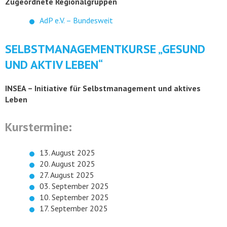
Zugeordnete Regionalgruppen
AdP e.V. – Bundesweit
SELBSTMANAGEMENTKURSE „GESUND
UND AKTIV LEBEN“
INSEA – Initiative für Selbstmanagement und aktives
Leben
Kurstermine:
13. August 2025
20. August 2025
27. August 2025
03. September 2025
10. September 2025
17. September 2025