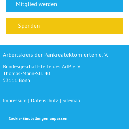
Mitglied werden
Spenden
Arbeitskreis der Pankreatektomierten e. V.
Bundesgeschäftstelle des AdP e. V.
Thomas-Mann-Str. 40
53111 Bonn
Impressum
|
Datenschutz
|
Sitemap
Cookie-Einstellungen anpassen