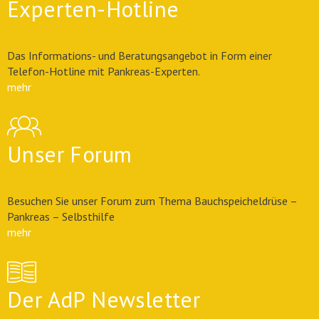
Experten-Hotline
Das Informations- und Beratungsangebot in Form einer
Telefon-Hotline mit Pankreas-Experten.
mehr
Unser Forum
Besuchen Sie unser Forum zum Thema Bauchspeicheldrüse –
Pankreas – Selbsthilfe
mehr
Der AdP Newsletter