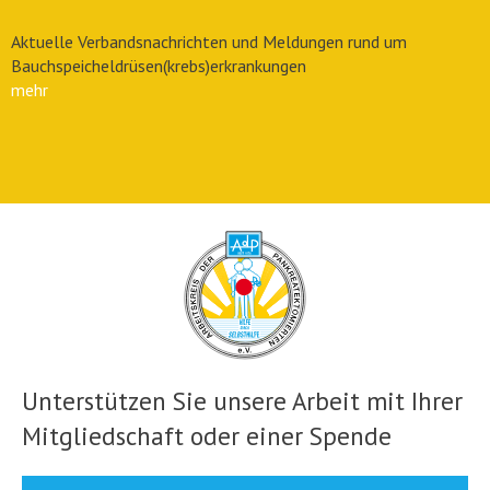
Aktuelle Verbandsnachrichten und Meldungen rund um
Bauchspeicheldrüsen(krebs)erkrankungen
mehr
Unterstützen Sie unsere Arbeit mit Ihrer
Mitgliedschaft oder einer Spende