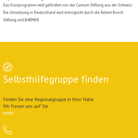
Das Kursprogramm wird gefördert von der Careum Stiftung aus der Schweiz.
Die Umsetzung in Deutschland wird ermöglicht durch die Robert Bosch
Stiftung und BARMER.
Selbsthilfegruppe finden
Finden Sie eine Regionalgruppe in Ihrer Nähe.
Wir freuen uns auf Sie.
mehr