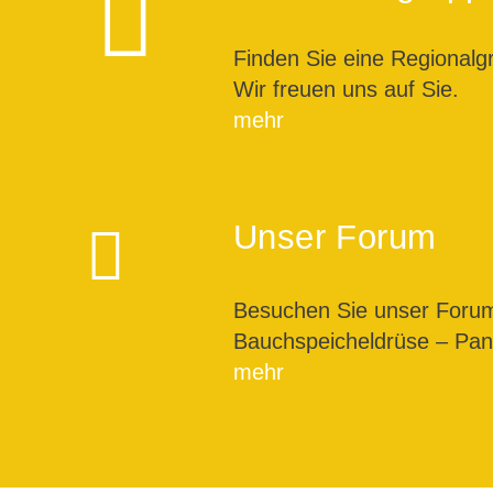
Finden Sie eine Regionalg
Wir freuen uns auf Sie.
mehr
Unser Forum
Besuchen Sie unser For
Bauchspeicheldrüse – Pank
mehr