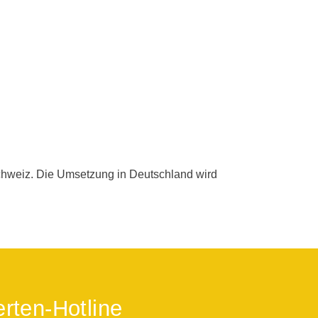
chweiz. Die Umsetzung in Deutschland wird
rten-Hotline