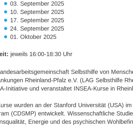
03. September 2025
10. September 2025
17. September 2025
24. September 2025
01. Oktober 2025
eit:
jeweils 16:00-18:30 Uhr
Landesarbeitsgemeinschaft Selbsthilfe von Mensc
nkungen Rheinland-Pfalz e.V. (LAG Selbsthilfe Rhei
-Initiative und veranstaltet INSEA-Kurse in Rheinl
Kurse wurden an der Stanford Universität (USA) 
ram (CDSMP) entwickelt. Wissenschaftliche Studie
nsqualität, Energie und des psychischen Wohlbefi