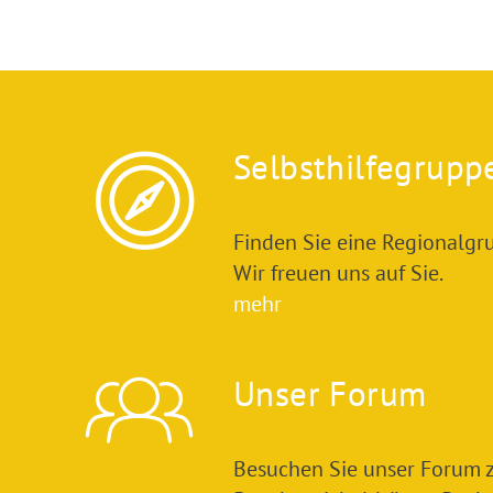
Selbsthilfegrupp
Finden Sie eine Regionalgru
Wir freuen uns auf Sie.
mehr
Unser Forum
Besuchen Sie unser Forum