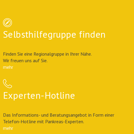
Selbsthilfegruppe finden
Finden Sie eine Regionalgruppe in Ihrer Nähe.
Wir freuen uns auf Sie.
mehr
Experten-Hotline
Das Informations- und Beratungsangebot in Form einer
Telefon-Hotline mit Pankreas-Experten.
mehr