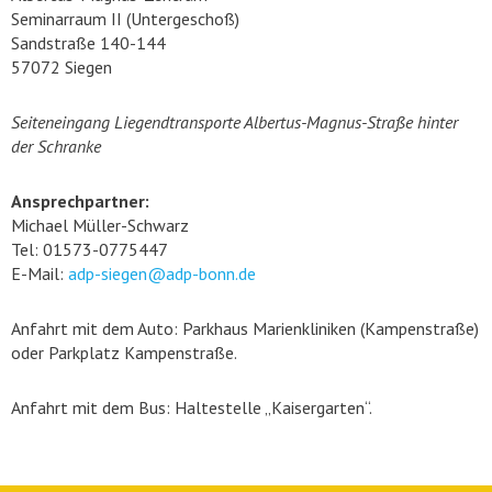
Seminarraum II (Untergeschoß)
Sandstraße 140-144
57072 Siegen
Seiteneingang Liegendtransporte Albertus-Magnus-Straße hinter
der Schranke
Ansprechpartner:
Michael Müller-Schwarz
Tel: 01573-0775447
E-Mail:
adp-siegen@adp-bonn.de
Anfahrt mit dem Auto: Parkhaus Marienkliniken (Kampenstraße)
oder Parkplatz Kampenstraße.
Anfahrt mit dem Bus: Haltestelle „Kaisergarten“.