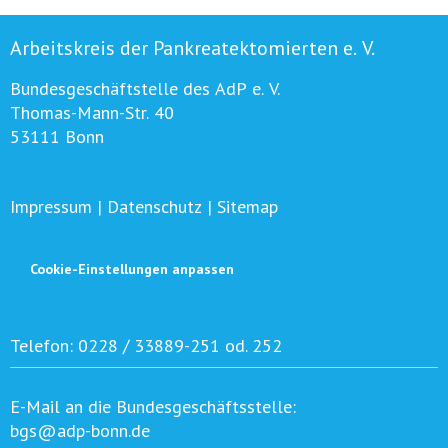
Arbeitskreis der Pankreatektomierten e. V.
Bundesgeschäftstelle des AdP e. V.
Thomas-Mann-Str. 40
53111 Bonn
Impressum
|
Datenschutz
|
Sitemap
Cookie-Einstellungen anpassen
Telefon:
0228 / 33889-251 od. 252
E-Mail an die Bundesgeschäftsstelle:
bgs@adp-bonn.de