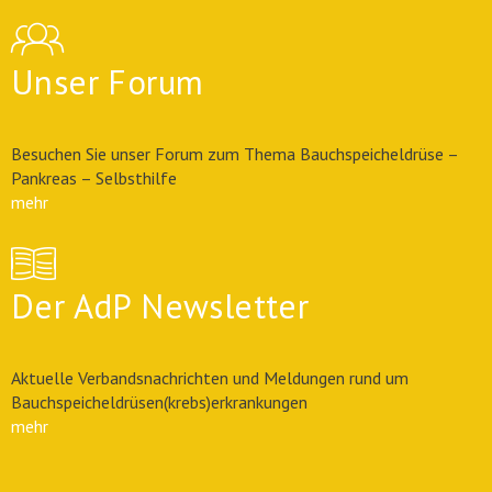
Unser Forum
Besuchen Sie unser Forum zum Thema Bauchspeicheldrüse –
Pankreas – Selbsthilfe
mehr
Der AdP Newsletter
Aktuelle Verbandsnachrichten und Meldungen rund um
Bauchspeicheldrüsen(krebs)erkrankungen
mehr