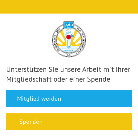
Unterstützen Sie unsere Arbeit mit Ihrer
Mitgliedschaft oder einer Spende
Mitglied werden
Spenden