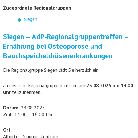
Zugeordnete Regionalgruppen
Siegen
Siegen – AdP-Regionalgruppentreffen –
Ernährung bei Osteoporose und
Bauchspeicheldrüsenerkrankungen
Die Regionalgruppe Siegen lädt Sie herzlich ein,
an unserem Regionalgruppentreffen am
23.08.2025 um 14:00
Uhr
teilzunehmen.
Datum:
23.08.2025
Zeit:
14:00 – 16:00 Uhr
Ort:
Albertus-Magnus-Zentrum