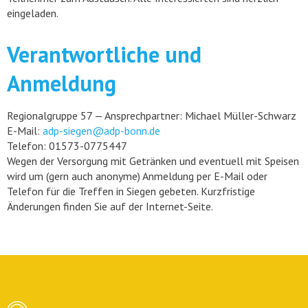
eingeladen.
Verantwortliche und
Anmeldung
Regionalgruppe 57 — Ansprechpartner: Michael Müller-Schwarz
E-Mail:
adp-siegen@adp-bonn.de
Telefon: 01573-0775447
Wegen der Versorgung mit Getränken und eventuell mit Speisen
wird um (gern auch anonyme) Anmeldung per E-Mail oder
Telefon für die Treffen in Siegen gebeten. Kurzfristige
Änderungen finden Sie auf der Internet-Seite.