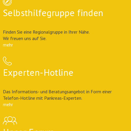
Selbsthilfegruppe finden
Finden Sie eine Regionalgruppe in Ihrer Nähe.
Wir freuen uns auf Sie.
mehr
Experten-Hotline
Das Informations- und Beratungsangebot in Form einer
Telefon-Hotline mit Pankreas-Experten.
mehr