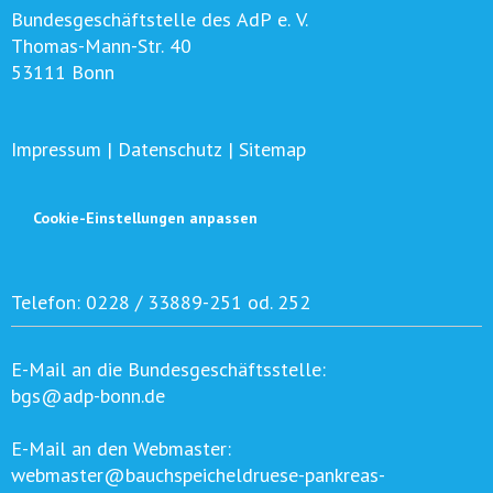
Bundesgeschäftstelle des AdP e. V.
Thomas-Mann-Str. 40
53111 Bonn
Impressum
|
Datenschutz
|
Sitemap
Cookie-Einstellungen anpassen
Telefon:
0228 / 33889-251 od. 252
E-Mail an die Bundesgeschäftsstelle:
bgs@adp-bonn.de
E-Mail an den Webmaster:
webmaster@bauchspeicheldruese-pankreas-