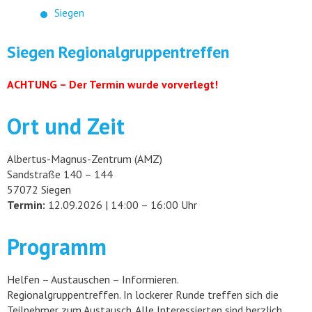
Siegen
Siegen Regionalgruppentreffen
ACHTUNG – Der Termin wurde vorverlegt!
Ort und Zeit
Albertus-Magnus-Zentrum (AMZ)
Sandstraße 140 – 144
57072 Siegen
Termin:
12.09.2026 | 14:00 – 16:00 Uhr
Programm
Helfen – Austauschen – Informieren.
Regionalgruppentreffen. In lockerer Runde treffen sich die
Teilnehmer zum Austausch. Alle Interessierten sind herzlich