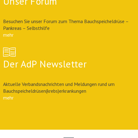
Unser Forum
Besuchen Sie unser Forum zum Thema Bauchspeicheldrüse –
Pankreas – Selbsthilfe
mehr
Der AdP Newsletter
Aktuelle Verbandsnachrichten und Meldungen rund um
Bauchspeicheldrüsen(krebs)erkrankungen
mehr