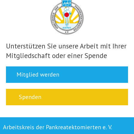
Unterstützen Sie unsere Arbeit mit Ihrer
Mitgliedschaft oder einer Spende
Mitglied werden
Spenden
Arbeitskreis der Pankreatektomierten e. V.