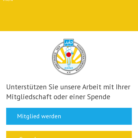
Unterstützen Sie unsere Arbeit mit Ihrer
Mitgliedschaft oder einer Spende
Mitglied werden