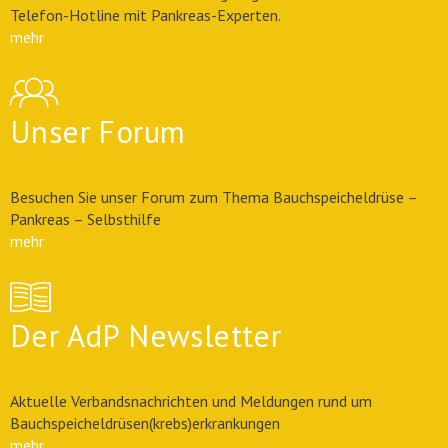
Telefon-Hotline mit Pankreas-Experten.
mehr
Unser Forum
Besuchen Sie unser Forum zum Thema Bauchspeicheldrüse –
Pankreas – Selbsthilfe
mehr
Der AdP Newsletter
Aktuelle Verbandsnachrichten und Meldungen rund um
Bauchspeicheldrüsen(krebs)erkrankungen
mehr