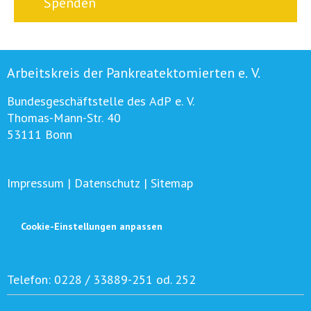
Spenden
Arbeitskreis der Pankreatektomierten e. V.
Bundesgeschäftstelle des AdP e. V.
Thomas-Mann-Str. 40
53111 Bonn
Impressum
|
Datenschutz
|
Sitemap
Cookie-Einstellungen anpassen
Telefon:
0228 / 33889-251 od. 252