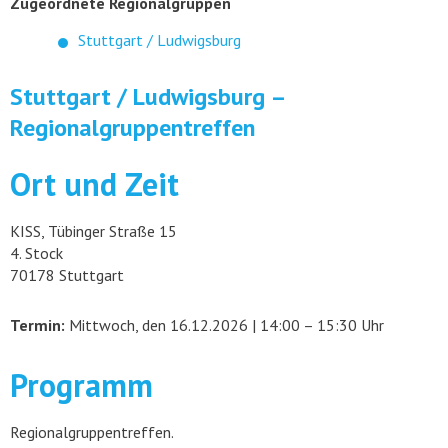
Zugeordnete Regionalgruppen
Stuttgart / Ludwigsburg
Stuttgart / Ludwigsburg –
Regionalgruppentreffen
Ort und Zeit
KISS, Tübinger Straße 15
4. Stock
70178 Stuttgart
Termin:
Mittwoch, den 16.12.2026 | 14:00 – 15:30 Uhr
Programm
Regionalgruppentreffen.