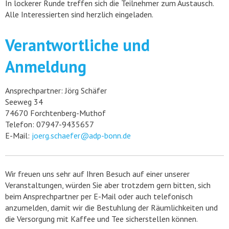
In lockerer Runde treffen sich die Teilnehmer zum Austausch.
Alle Interessierten sind herzlich eingeladen.
Verantwortliche und
Anmeldung
Ansprechpartner: Jörg Schäfer
Seeweg 34
74670 Forchtenberg-Muthof
Telefon: 07947-9435657
E-Mail:
joerg.schaefer@adp-bonn.de
Wir freuen uns sehr auf Ihren Besuch auf einer unserer
Veranstaltungen, würden Sie aber trotzdem gern bitten, sich
beim Ansprechpartner per E-Mail oder auch telefonisch
anzumelden, damit wir die Bestuhlung der Räumlichkeiten und
die Versorgung mit Kaffee und Tee sicherstellen können.