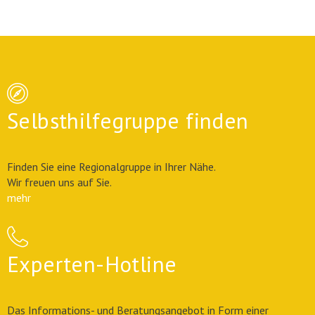
Selbsthilfegruppe finden
Finden Sie eine Regionalgruppe in Ihrer Nähe.
Wir freuen uns auf Sie.
mehr
Experten-Hotline
Das Informations- und Beratungsangebot in Form einer