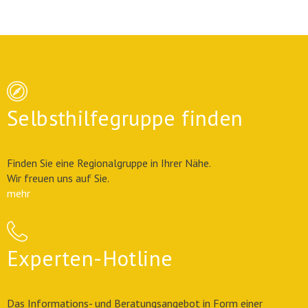
Selbsthilfegruppe finden
Finden Sie eine Regionalgruppe in Ihrer Nähe.
Wir freuen uns auf Sie.
mehr
Experten-Hotline
Das Informations- und Beratungsangebot in Form einer