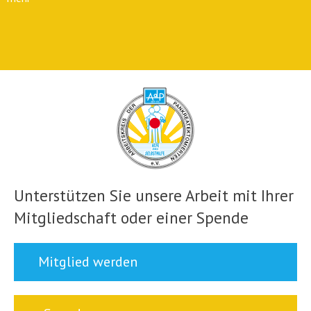
Unterstützen Sie unsere Arbeit mit Ihrer
Mitgliedschaft oder einer Spende
Mitglied werden