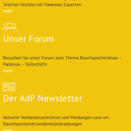
Telefon-Hotline mit Pankreas-Experten.
mehr
Unser Forum
Besuchen Sie unser Forum zum Thema Bauchspeicheldrüse –
Pankreas – Selbsthilfe
mehr
Der AdP Newsletter
Aktuelle Verbandsnachrichten und Meldungen rund um
Bauchspeicheldrüsen(krebs)erkrankungen
mehr