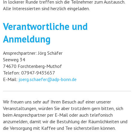
In lockerer Runde treffen sich die Teilnehmer zum Austausch.
Alle Interessierten sind herzlich eingeladen.
Verantwortliche und
Anmeldung
Ansprechpartner: Jörg Schäfer
Seeweg 34
74670 Forchtenberg-Muthof
Telefon: 07947-9435657
E-Mail:
joerg.schaefer@adp-bonn.de
Wir freuen uns sehr auf Ihren Besuch auf einer unserer
Veranstaltungen, würden Sie aber trotzdem gern bitten, sich
beim Ansprechpartner per E-Mail oder auch telefonisch
anzumelden, damit wir die Bestuhlung der Räumlichkeiten und
die Versorgung mit Kaffee und Tee sicherstellen können.