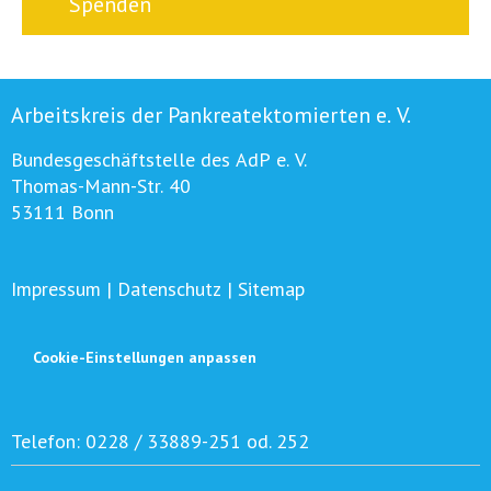
Spenden
Arbeitskreis der Pankreatektomierten e. V.
Bundesgeschäftstelle des AdP e. V.
Thomas-Mann-Str. 40
53111 Bonn
Impressum
|
Datenschutz
|
Sitemap
Cookie-Einstellungen anpassen
Telefon:
0228 / 33889-251 od. 252