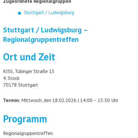
Zugeordnete Regionalgruppen
Stuttgart / Ludwigsburg
Stuttgart / Ludwigsburg –
Regionalgruppentreffen
Ort und Zeit
KISS, Tübinger Straße 15
4. Stock
70178 Stuttgart
Termin:
Mittwoch, den 18.02.2026 | 14:00 – 15:30 Uhr
Programm
Regionalgruppentreffen.