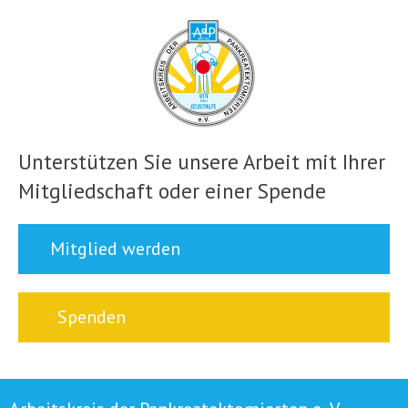
Unterstützen Sie unsere Arbeit mit Ihrer
Mitgliedschaft oder einer Spende
Mitglied werden
Spenden