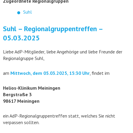
Zugeordnete Regionalgruppen
Suhl
Suhl – Regionalgruppentreffen –
05.03.2025
Liebe AdP-Mitglieder, liebe Angehörige und liebe Freunde der
Regionalgruppe Suhl,
am
Mittwoch, dem 05.03.2025, 15:30 Uhr
, findet im
Helios-Klinikum Meiningen
Bergstraße 3
98617 Meiningen
ein AdP-Regionalgruppentreffen statt, welches Sie nicht
verpassen sollten.