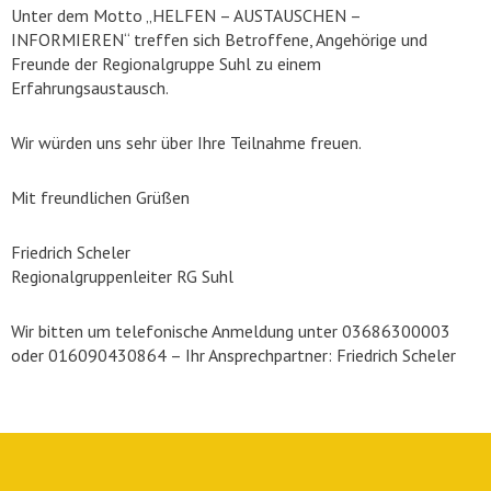
Unter dem Motto „HELFEN – AUSTAUSCHEN –
INFORMIEREN“ treffen sich Betroffene, Angehörige und
Freunde der Regionalgruppe Suhl zu einem
Erfahrungsaustausch.
Wir würden uns sehr über Ihre Teilnahme freuen.
Mit freundlichen Grüßen
Friedrich Scheler
Regionalgruppenleiter RG Suhl
Wir bitten um telefonische Anmeldung unter 03686300003
oder 016090430864 – Ihr Ansprechpartner: Friedrich Scheler