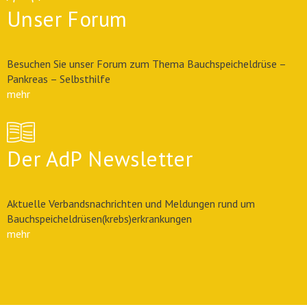
Unser Forum
Besuchen Sie unser Forum zum Thema Bauchspeicheldrüse –
Pankreas – Selbsthilfe
mehr
Der AdP Newsletter
Aktuelle Verbandsnachrichten und Meldungen rund um
Bauchspeicheldrüsen(krebs)erkrankungen
mehr