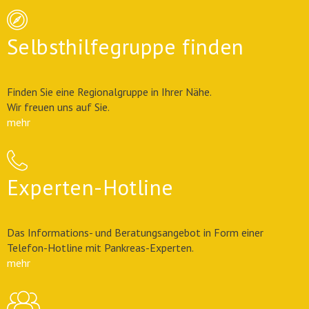
Selbsthilfegruppe finden
Finden Sie eine Regionalgruppe in Ihrer Nähe.
Wir freuen uns auf Sie.
mehr
Experten-Hotline
Das Informations- und Beratungsangebot in Form einer
Telefon-Hotline mit Pankreas-Experten.
mehr