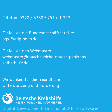
Telefon:
0228 / 33889-251 od. 252
E-Mail an die Bundesgeschäftsstelle:
bgs@adp-bonn.de
E-Mail an den Webmaster:
webmaster@bauchspeicheldruese-pankreas-
selbsthilfe.de
Wir danken für die freundliche
Unterstützung und Förderung
Digital Development:
Einsundnull.NET - Software-