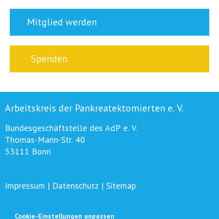
Mitglied werden
Spenden
Arbeitskreis der Pankreatektomierten e. V.
Bundesgeschäftstelle des AdP e. V.
Thomas-Mann-Str. 40
53111 Bonn
Impressum
|
Datenschutz
|
Sitemap
Cookie-Einstellungen anpassen