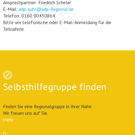
Ansprechpartner: Friedrich Scheler
E-Mail:
adp-suhl@adp-Regional.de
Telefon: 0160 90430864
Bitte um telefonische oder E-Mail-Anmeldung für die
Teilnahme.
Selbsthilfegruppe finden
Finden Sie eine Regionalgruppe in Ihrer Nähe.
Wir freuen uns auf Sie.
mehr