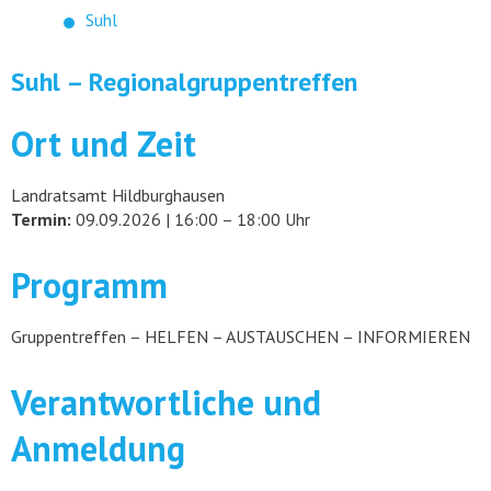
Suhl
Suhl – Regionalgruppentreffen
Ort und Zeit
Landratsamt Hildburghausen
Termin:
09.09.2026 | 16:00 – 18:00 Uhr
Programm
Gruppentreffen – HELFEN – AUSTAUSCHEN – INFORMIEREN
Verantwortliche und
Anmeldung