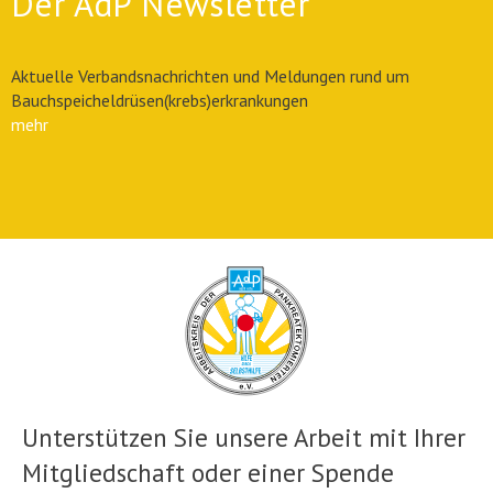
Der AdP Newsletter
Aktuelle Verbandsnachrichten und Meldungen rund um
Bauchspeicheldrüsen(krebs)erkrankungen
mehr
Unterstützen Sie unsere Arbeit mit Ihrer
Mitgliedschaft oder einer Spende