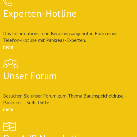
Experten-Hotline
Das Informations- und Beratungsangebot in Form einer
Telefon-Hotline mit Pankreas-Experten.
mehr
Unser Forum
Besuchen Sie unser Forum zum Thema Bauchspeicheldrüse –
Pankreas – Selbsthilfe
mehr