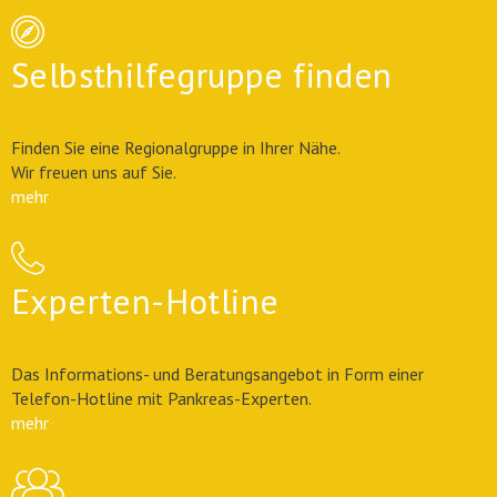
Selbsthilfegruppe finden
Finden Sie eine Regionalgruppe in Ihrer Nähe.
Wir freuen uns auf Sie.
mehr
Experten-Hotline
Das Informations- und Beratungsangebot in Form einer
Telefon-Hotline mit Pankreas-Experten.
mehr