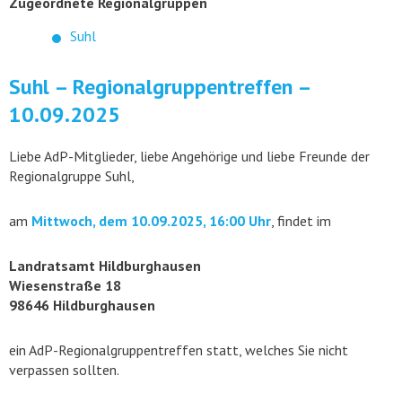
Zugeordnete Regionalgruppen
Suhl
Suhl – Regionalgruppentreffen –
10.09.2025
Liebe AdP-Mitglieder, liebe Angehörige und liebe Freunde der
Regionalgruppe Suhl,
am
Mittwoch, dem 10.09.2025, 16:00 Uhr
, findet im
Landratsamt Hildburghausen
Wiesenstraße 18
98646 Hildburghausen
ein AdP-Regionalgruppentreffen statt, welches Sie nicht
verpassen sollten.