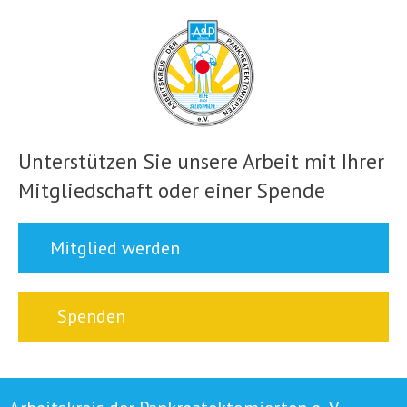
Unterstützen Sie unsere Arbeit mit Ihrer
Mitgliedschaft oder einer Spende
Mitglied werden
Spenden