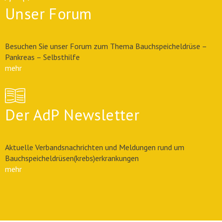
Unser Forum
Besuchen Sie unser Forum zum Thema Bauchspeicheldrüse –
Pankreas – Selbsthilfe
mehr
Der AdP Newsletter
Aktuelle Verbandsnachrichten und Meldungen rund um
Bauchspeicheldrüsen(krebs)erkrankungen
mehr