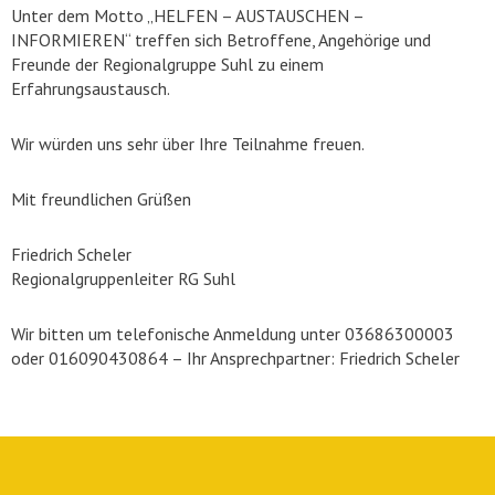
Unter dem Motto „HELFEN – AUSTAUSCHEN –
INFORMIEREN“ treffen sich Betroffene, Angehörige und
Freunde der Regionalgruppe Suhl zu einem
Erfahrungsaustausch.
Wir würden uns sehr über Ihre Teilnahme freuen.
Mit freundlichen Grüßen
Friedrich Scheler
Regionalgruppenleiter RG Suhl
Wir bitten um telefonische Anmeldung unter 03686300003
oder 016090430864 – Ihr Ansprechpartner: Friedrich Scheler