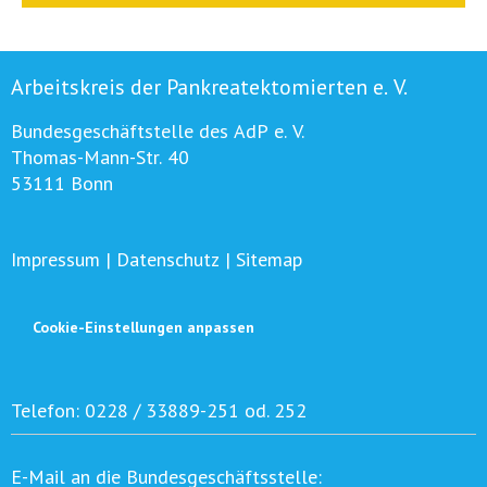
Arbeitskreis der Pankreatektomierten e. V.
Bundesgeschäftstelle des AdP e. V.
Thomas-Mann-Str. 40
53111 Bonn
Impressum
|
Datenschutz
|
Sitemap
Cookie-Einstellungen anpassen
Telefon:
0228 / 33889-251 od. 252
E-Mail an die Bundesgeschäftsstelle: