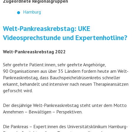
Zugeordnete Regionalgruppen
Hamburg
Welt-Pankreaskrebstag: UKE
Videosprechstunde und Expertenhotline?
Welt-Pankreaskrebstag 2022
Sehr geehrte Patient:innen, sehr geehrte Angehörige,
90 Organisationen aus über 35 Ländern fordern heute am Welt-
Pankreaskrebstag, dass Bauchspeicheldrüsenkrebs schneller
erkannt, behandelt und intensiver nach neuen Therapieansätzen
geforscht wird.
Der diesjährige Welt-Pankreaskrebstag steht unter dem Motto
Annehmen – Bewältigen – Perspektiven.
Die Pankreas – Expert:innen des Universitätsklinikum Hamburg-