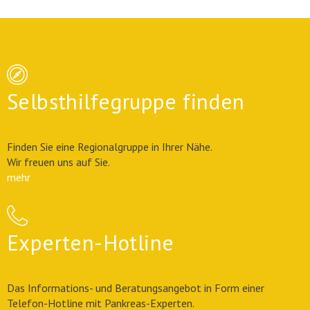
Selbsthilfegruppe finden
Finden Sie eine Regionalgruppe in Ihrer Nähe.
Wir freuen uns auf Sie.
mehr
Experten-Hotline
Das Informations- und Beratungsangebot in Form einer
Telefon-Hotline mit Pankreas-Experten.