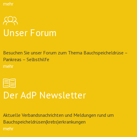
mehr
Unser Forum
Besuchen Sie unser Forum zum Thema Bauchspeicheldrüse –
Pankreas – Selbsthilfe
mehr
Der AdP Newsletter
Aktuelle Verbandsnachrichten und Meldungen rund um
Bauchspeicheldrüsen(krebs)erkrankungen
mehr