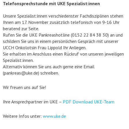
Telefonsprechstunde mit UKE Spezialist:innen
Unsere Spezialist:innen verschiedenster Fachdisziplinen stehen
Ihnen am 17. November zusätzlich telefonisch von 9-16 Uhr
beratend zur Seite.
Rufen Sie die UKE Pankreashotline (0152 22 84 38 30) an und
schildern Sie uns in einem persönlichen Gespräch mit unserer
UCCH Onkolotsin Frau Lippold Ihr Anliegen.
Sie erhalten im Anschluss einen Rückruf von unseren jeweiligen
Spezialist:innen.
Alternativ können Sie uns auch gerne eine Email
(pankreas@uke.de) schreiben.
Wir freuen uns auf Sie!
Ihre Ansprechpartner im UKE –
PDF Download UKE-Team
Weitere Infos unter:
www.uke.de