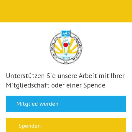
Unterstützen Sie unsere Arbeit mit Ihrer
Mitgliedschaft oder einer Spende
Mitglied werden
Spenden