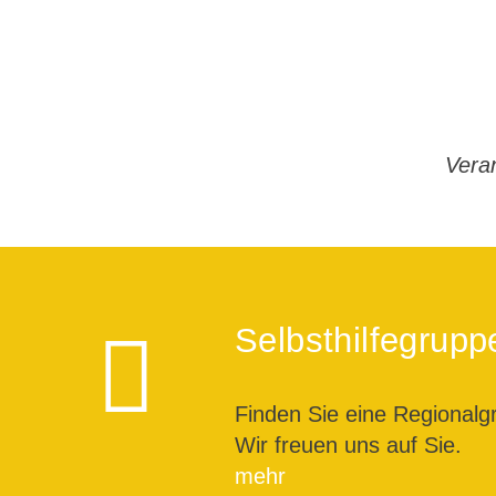
Veran
Selbsthilfegrupp
Finden Sie eine Regionalg
Wir freuen uns auf Sie.
mehr