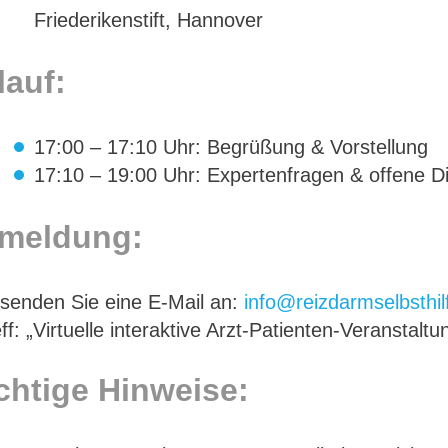
Friederikenstift, Hannover
lauf:
17:00 – 17:10 Uhr: Begrüßung & Vorstellung
17:10 – 19:00 Uhr: Expertenfragen & offene D
meldung:
 senden Sie eine E-Mail an:
info@reizdarmselbsthil
ff: „Virtuelle interaktive Arzt-Patienten-Veranstaltu
chtige Hinweise: