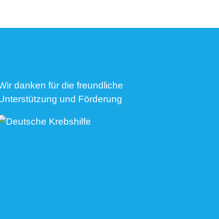
Wir danken für die freundliche
Unterstützung und Förderung