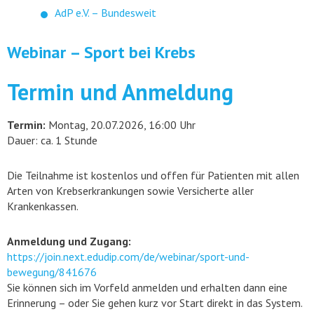
AdP e.V. – Bundesweit
Webinar – Sport bei Krebs
Termin und Anmeldung
Termin:
Montag, 20.07.2026, 16:00 Uhr
Dauer: ca. 1 Stunde
Die Teilnahme ist kostenlos und offen für Patienten mit allen
Arten von Krebserkrankungen sowie Versicherte aller
Krankenkassen.
Anmeldung und Zugang:
https://join.next.edudip.com/de/webinar/sport-und-
bewegung/841676
Sie können sich im Vorfeld anmelden und erhalten dann eine
Erinnerung – oder Sie gehen kurz vor Start direkt in das System.