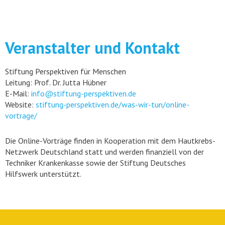
Veranstalter und Kontakt
Stiftung Perspektiven für Menschen
Leitung: Prof. Dr. Jutta Hübner
E-Mail:
info@stiftung-perspektiven.de
Website:
stiftung-perspektiven.de/was-wir-tun/online-
vortrage/
Die Online-Vorträge finden in Kooperation mit dem Hautkrebs-
Netzwerk Deutschland statt und werden finanziell von der
Techniker Krankenkasse sowie der Stiftung Deutsches
Hilfswerk unterstützt.