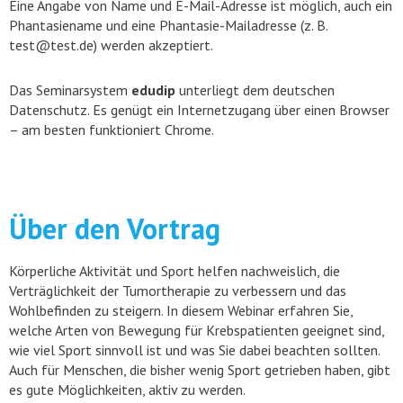
Eine Angabe von Name und E-Mail-Adresse ist möglich, auch ein
Phantasiename und eine Phantasie-Mailadresse (z. B.
test@test.de) werden akzeptiert.
Das Seminarsystem
edudip
unterliegt dem deutschen
Datenschutz. Es genügt ein Internetzugang über einen Browser
– am besten funktioniert Chrome.
Über den Vortrag
Körperliche Aktivität und Sport helfen nachweislich, die
Verträglichkeit der Tumortherapie zu verbessern und das
Wohlbefinden zu steigern. In diesem Webinar erfahren Sie,
welche Arten von Bewegung für Krebspatienten geeignet sind,
wie viel Sport sinnvoll ist und was Sie dabei beachten sollten.
Auch für Menschen, die bisher wenig Sport getrieben haben, gibt
es gute Möglichkeiten, aktiv zu werden.