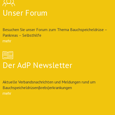
Unser Forum
Besuchen Sie unser Forum zum Thema Bauchspeicheldrüse –
Pankreas – Selbsthilfe
mehr
Der AdP Newsletter
Aktuelle Verbandsnachrichten und Meldungen rund um
Bauchspeicheldrüsen(krebs)erkrankungen
mehr