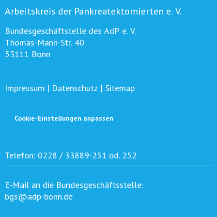
Arbeitskreis der Pankreatektomierten e. V.
Bundesgeschäftstelle des AdP e. V.
Thomas-Mann-Str. 40
53111 Bonn
Impressum
|
Datenschutz
|
Sitemap
Cookie-Einstellungen anpassen
Telefon:
0228 / 33889-251 od. 252
E-Mail an die Bundesgeschäftsstelle:
bgs@adp-bonn.de