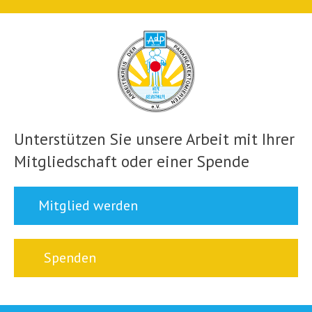
Unterstützen Sie unsere Arbeit mit Ihrer
Mitgliedschaft oder einer Spende
Mitglied werden
Spenden