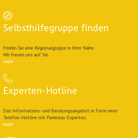
Selbsthilfegruppe finden
Finden Sie eine Regionalgruppe in Ihrer Nähe.
Wir freuen uns auf Sie.
mehr
Experten-Hotline
Das Informations- und Beratungsangebot in Form einer
Telefon-Hotline mit Pankreas-Experten.
mehr