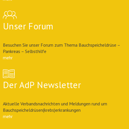
Unser Forum
Besuchen Sie unser Forum zum Thema Bauchspeicheldrüse –
Pankreas – Selbsthilfe
mehr
Der AdP Newsletter
Aktuelle Verbandsnachrichten und Meldungen rund um
Bauchspeicheldrüsen(krebs)erkrankungen
mehr