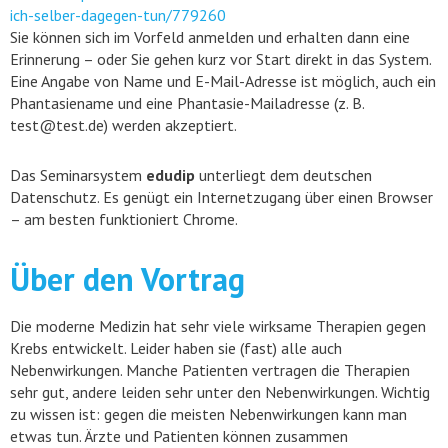
ich-selber-dagegen-tun/779260
Sie können sich im Vorfeld anmelden und erhalten dann eine
Erinnerung – oder Sie gehen kurz vor Start direkt in das System.
Eine Angabe von Name und E-Mail-Adresse ist möglich, auch ein
Phantasiename und eine Phantasie-Mailadresse (z. B.
test@test.de) werden akzeptiert.
Das Seminarsystem
edudip
unterliegt dem deutschen
Datenschutz. Es genügt ein Internetzugang über einen Browser
– am besten funktioniert Chrome.
Über den Vortrag
Die moderne Medizin hat sehr viele wirksame Therapien gegen
Krebs entwickelt. Leider haben sie (fast) alle auch
Nebenwirkungen. Manche Patienten vertragen die Therapien
sehr gut, andere leiden sehr unter den Nebenwirkungen. Wichtig
zu wissen ist: gegen die meisten Nebenwirkungen kann man
etwas tun. Ärzte und Patienten können zusammen