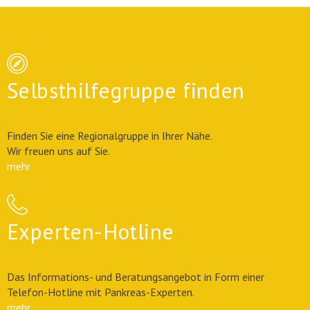
Selbsthilfegruppe finden
Finden Sie eine Regionalgruppe in Ihrer Nähe.
Wir freuen uns auf Sie.
mehr
Experten-Hotline
Das Informations- und Beratungsangebot in Form einer
Telefon-Hotline mit Pankreas-Experten.
mehr