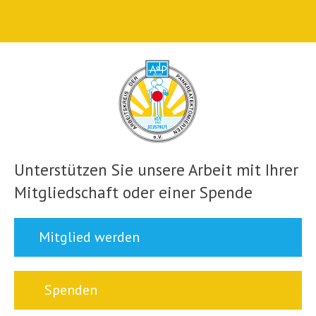
Unterstützen Sie unsere Arbeit mit Ihrer
Mitgliedschaft oder einer Spende
Mitglied werden
Spenden