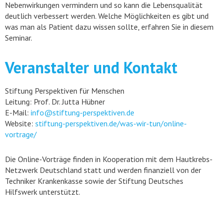
Nebenwirkungen vermindern und so kann die Lebensqualität
deutlich verbessert werden. Welche Möglichkeiten es gibt und
was man als Patient dazu wissen sollte, erfahren Sie in diesem
Seminar.
Veranstalter und Kontakt
Stiftung Perspektiven für Menschen
Leitung: Prof. Dr. Jutta Hübner
E-Mail:
info@stiftung-perspektiven.de
Website:
stiftung-perspektiven.de/was-wir-tun/online-
vortrage/
Die Online-Vorträge finden in Kooperation mit dem Hautkrebs-
Netzwerk Deutschland statt und werden finanziell von der
Techniker Krankenkasse sowie der Stiftung Deutsches
Hilfswerk unterstützt.