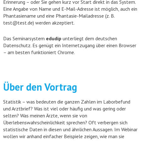
Erinnerung – oder Sie gehen kurz vor Start direkt in das System.
Eine Angabe von Name und E-Mail-Adresse ist möglich, auch ein
Phantasiename und eine Phantasie-Mailadresse (z. B.
test@test.de) werden akzeptiert.
Das Seminarsystem
edudip
unterliegt dem deutschen
Datenschutz. Es genügt ein Internetzugang über einen Browser
– am besten funktioniert Chrome.
Über den Vortrag
Statistik – was bedeuten die ganzen Zahlen im Laborbefund
und Arztbrief? Was ist viel oder häufig und was gering oder
selten? Was meinen Ärzte, wenn sie von
Überlebenswahrscheinlichkeit sprechen? Oft verbergen sich
statistische Daten in diesen und ähnlichen Aussagen. Im Webinar
wollen wir anhand einfacher Beispiele zeigen, wie man sie