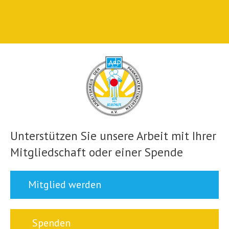
Unterstützen Sie unsere Arbeit mit Ihrer
Mitgliedschaft oder einer Spende
Mitglied werden
Spenden