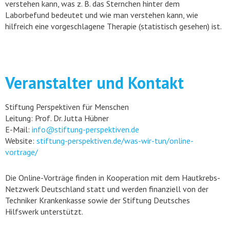
verstehen kann, was z. B. das Sternchen hinter dem
Laborbefund bedeutet und wie man verstehen kann, wie
hilfreich eine vorgeschlagene Therapie (statistisch gesehen) ist.
Veranstalter und Kontakt
Stiftung Perspektiven für Menschen
Leitung: Prof. Dr. Jutta Hübner
E-Mail:
info@stiftung-perspektiven.de
Website:
stiftung-perspektiven.de/was-wir-tun/online-
vortrage/
Die Online-Vorträge finden in Kooperation mit dem Hautkrebs-
Netzwerk Deutschland statt und werden finanziell von der
Techniker Krankenkasse sowie der Stiftung Deutsches
Hilfswerk unterstützt.