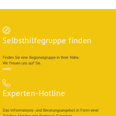
Selbsthilfegruppe finden
Finden Sie eine Regionalgruppe in Ihrer Nähe.
Wir freuen uns auf Sie.
mehr
Experten-Hotline
Das Informations- und Beratungsangebot in Form einer
Telefon-Hotline mit Pankreas-Experten.