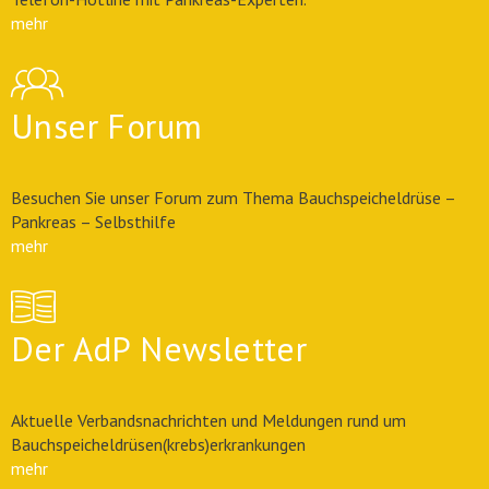
mehr
Unser Forum
Besuchen Sie unser Forum zum Thema Bauchspeicheldrüse –
Pankreas – Selbsthilfe
mehr
Der AdP Newsletter
Aktuelle Verbandsnachrichten und Meldungen rund um
Bauchspeicheldrüsen(krebs)erkrankungen
mehr