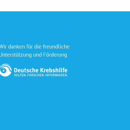
Wir danken für die freundliche
Unterstützung und Förderung