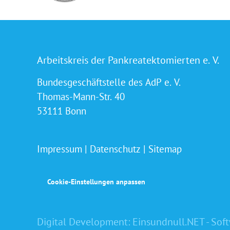
Arbeitskreis der Pankreatektomierten e. V.
Bundesgeschäftstelle des AdP e. V.
Thomas-Mann-Str. 40
53111 Bonn
Impressum
|
Datenschutz
|
Sitemap
Cookie-Einstellungen anpassen
Digital Development:
Einsundnull.NET - Sof