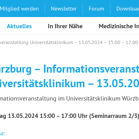
Mitglied werden
Newsletter
Forum
Downloa
Aktuelles
In Ihrer Nähe
Medizinische I
eranstaltung Universitätsklinikum – 13.05.2024 – 15:00 – 17:00
rzburg – Informationsverans
iversitätsklinikum – 13.05.2
mationsveranstaltung im Universitätsklinikum Würz
ag 13.05.2024 15:00 – 17:00 Uhr (Seminarraum 2/3
a: