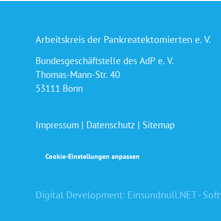
Arbeitskreis der Pankreatektomierten e. V.
Bundesgeschäftstelle des AdP e. V.
Thomas-Mann-Str. 40
53111 Bonn
Impressum
|
Datenschutz
|
Sitemap
Cookie-Einstellungen anpassen
Digital Development:
Einsundnull.NET - Sof