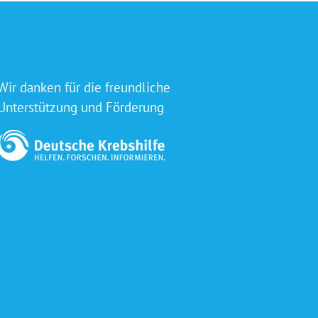
Wir danken für die freundliche
Unterstützung und Förderung