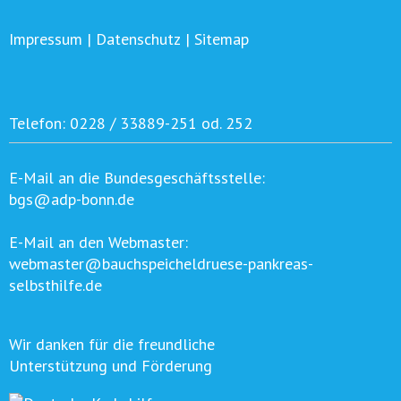
Impressum
|
Datenschutz
|
Sitemap
Telefon:
0228 / 33889-251 od. 252
E-Mail an die Bundesgeschäftsstelle:
bgs@adp-bonn.de
E-Mail an den Webmaster:
webmaster@bauchspeicheldruese-pankreas-
selbsthilfe.de
Wir danken für die freundliche
Unterstützung und Förderung