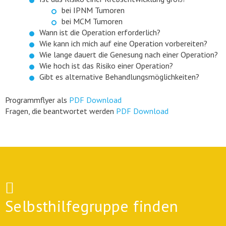
bei IPNM Tumoren
bei MCM Tumoren
Wann ist die Operation erforderlich?
Wie kann ich mich auf eine Operation vorbereiten?
Wie lange dauert die Genesung nach einer Operation?
Wie hoch ist das Risiko einer Operation?
Gibt es alternative Behandlungsmöglichkeiten?
Programmflyer als
PDF Download
Fragen, die beantwortet werden
PDF Download
Selbsthilfegruppe finden