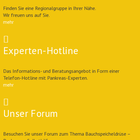
Finden Sie eine Regionalgruppe in Ihrer Nähe.
Wir freuen uns auf Sie.
mehr
Experten-Hotline
Das Informations- und Beratungsangebot in Form einer
Telefon-Hotline mit Pankreas-Experten.
mehr
Unser Forum
Besuchen Sie unser Forum zum Thema Bauchspeicheldrüse –