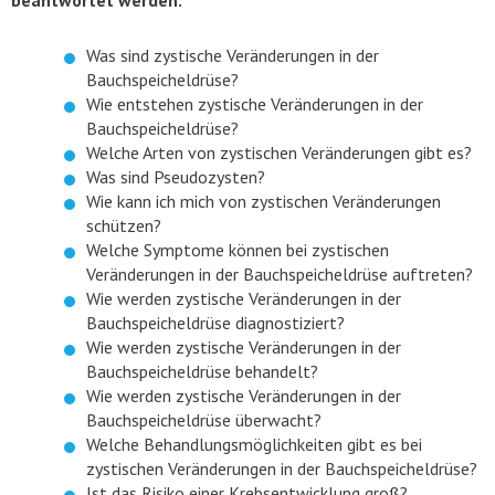
beantwortet werden:
Was sind zystische Veränderungen in der
Bauchspeicheldrüse?
Wie entstehen zystische Veränderungen in der
Bauchspeicheldrüse?
Welche Arten von zystischen Veränderungen gibt es?
Was sind Pseudozysten?
Wie kann ich mich von zystischen Veränderungen
schützen?
Welche Symptome können bei zystischen
Veränderungen in der Bauchspeicheldrüse auftreten?
Wie werden zystische Veränderungen in der
Bauchspeicheldrüse diagnostiziert?
Wie werden zystische Veränderungen in der
Bauchspeicheldrüse behandelt?
Wie werden zystische Veränderungen in der
Bauchspeicheldrüse überwacht?
Welche Behandlungsmöglichkeiten gibt es bei
zystischen Veränderungen in der Bauchspeicheldrüse?
Ist das Risiko einer Krebsentwicklung groß?