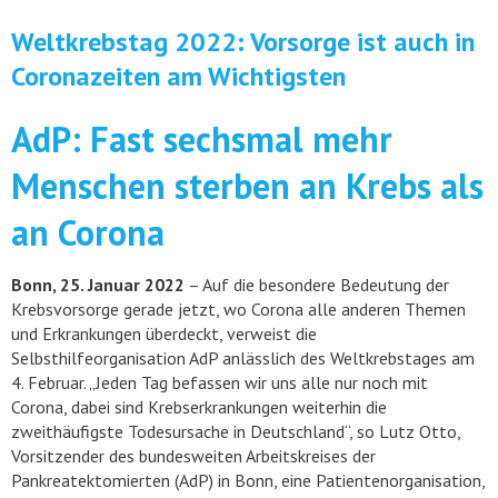
Weltkrebstag 2022: Vorsorge ist auch in
Coronazeiten am Wichtigsten
AdP: Fast sechsmal mehr
Menschen sterben an Krebs als
an Corona
Bonn, 25. Januar 2022
– Auf die besondere Bedeutung der
Krebsvorsorge gerade jetzt, wo Corona alle anderen Themen
und Erkrankungen überdeckt, verweist die
Selbsthilfeorganisation AdP anlässlich des Weltkrebstages am
4. Februar. „Jeden Tag befassen wir uns alle nur noch mit
Corona, dabei sind Krebserkrankungen weiterhin die
zweithäufigste Todesursache in Deutschland“, so Lutz Otto,
Vorsitzender des bundesweiten Arbeitskreises der
Pankreatektomierten (AdP) in Bonn, eine Patientenorganisation,