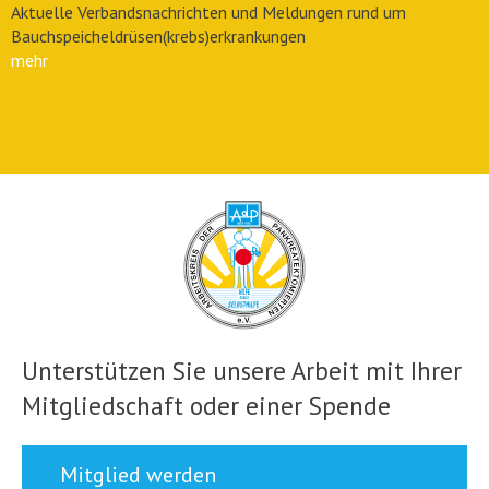
Aktuelle Verbandsnachrichten und Meldungen rund um
Bauchspeicheldrüsen(krebs)erkrankungen
mehr
Unterstützen Sie unsere Arbeit mit Ihrer
Mitgliedschaft oder einer Spende
Mitglied werden