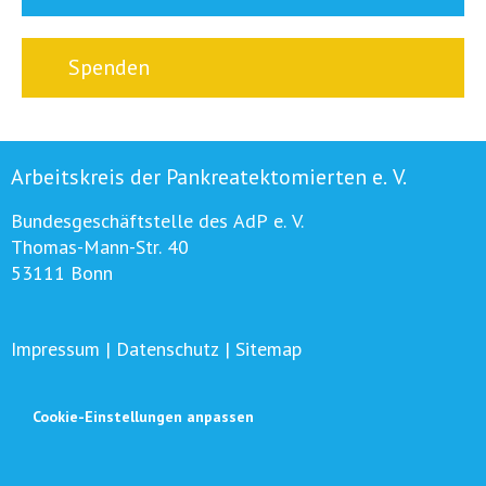
Spenden
Arbeitskreis der Pankreatektomierten e. V.
Bundesgeschäftstelle des AdP e. V.
Thomas-Mann-Str. 40
53111 Bonn
Impressum
|
Datenschutz
|
Sitemap
Cookie-Einstellungen anpassen