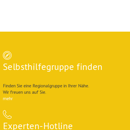
Selbsthilfegruppe finden
Finden Sie eine Regionalgruppe in Ihrer Nähe.
Wir freuen uns auf Sie.
mehr
Experten-Hotline