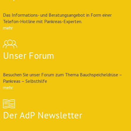
Das Informations- und Beratungsangebot in Form einer
Telefon-Hotline mit Pankreas-Experten.
mehr
Unser Forum
Besuchen Sie unser Forum zum Thema Bauchspeicheldrüse –
Pankreas – Selbsthilfe
mehr
Der AdP Newsletter