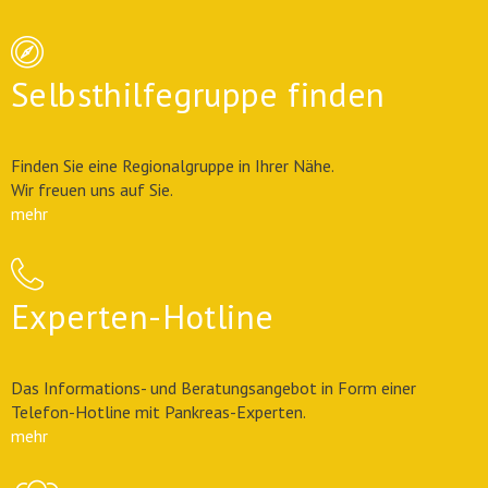
Selbsthilfegruppe finden
Finden Sie eine Regionalgruppe in Ihrer Nähe.
Wir freuen uns auf Sie.
mehr
Experten-Hotline
Das Informations- und Beratungsangebot in Form einer
Telefon-Hotline mit Pankreas-Experten.
mehr