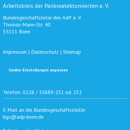
Arbeitskreis der Pankreatektomierten e. V.
Bundesgeschäftstelle des AdP e. V.
Thomas-Mann-Str. 40
53111 Bonn
Impressum
|
Datenschutz
|
Sitemap
Cookie-Einstellungen anpassen
Telefon:
0228 / 33889-251 od. 252
E-Mail an die Bundesgeschäftsstelle:
bgs@adp-bonn.de