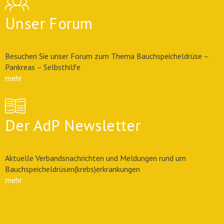
Unser Forum
Besuchen Sie unser Forum zum Thema Bauchspeicheldrüse –
Pankreas – Selbsthilfe
mehr
Der AdP Newsletter
Aktuelle Verbandsnachrichten und Meldungen rund um
Bauchspeicheldrüsen(krebs)erkrankungen
mehr