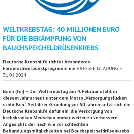
WELTKREBSTAG: 40 MILLIONEN EURO
FÜR DIE BEKÄMPFUNG VON
BAUCHSPEICHELDRÜSENKREBS
Deutsche Krebshilfe richtet besonderes
Förderschwerpunktprogramm ein
PRESSEEINLADUNG –
31.01.2024
Bonn (fei) – Der Weltkrebstag am 4. Februar steht in
diesem Jahr erneut unter dem Motto „Versorgungslücken
schließen“. Seit ihrer Gründung vor 50 Jahren setzt sich die
Deutsche Krebshilfe dafür ein, die Versorgung von
krebskranken Menschen immer weiter zu verbessern.
Angesichts der nach wie vor schlechten
Behandlungsmöglichkeiten bei Bauchspeicheldrüsenkrebs