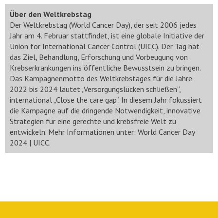
Über den Weltkrebstag
Der Weltkrebstag (World Cancer Day), der seit 2006 jedes
Jahr am 4. Februar stattfindet, ist eine globale Initiative der
Union for International Cancer Control (UICC). Der Tag hat
das Ziel, Behandlung, Erforschung und Vorbeugung von
Krebserkrankungen ins öffentliche Bewusstsein zu bringen.
Das Kampagnenmotto des Weltkrebstages für die Jahre
2022 bis 2024 lautet „Versorgungslücken schließen“,
international „Close the care gap“. In diesem Jahr fokussiert
die Kampagne auf die dringende Notwendigkeit, innovative
Strategien für eine gerechte und krebsfreie Welt zu
entwickeln. Mehr Informationen unter: World Cancer Day
2024 | UICC.