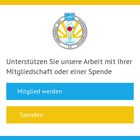
Unterstützen Sie unsere Arbeit mit Ihrer
Mitgliedschaft oder einer Spende
Mitglied werden
Spenden