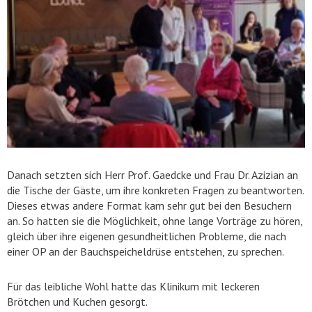
Danach setzten sich Herr Prof. Gaedcke und Frau Dr. Azizian an
die Tische der Gäste, um ihre konkreten Fragen zu beantworten.
Dieses etwas andere Format kam sehr gut bei den Besuchern
an. So hatten sie die Möglichkeit, ohne lange Vorträge zu hören,
gleich über ihre eigenen gesundheitlichen Probleme, die nach
einer OP an der Bauchspeicheldrüse entstehen, zu sprechen.
Für das leibliche Wohl hatte das Klinikum mit leckeren
Brötchen und Kuchen gesorgt.