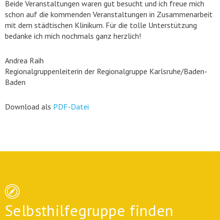
Beide Veranstaltungen waren gut besucht und ich freue mich
schon auf die kommenden Veranstaltungen in Zusammenarbeit
mit dem städtischen Klinikum. Für die tolle Unterstützung
bedanke ich mich nochmals ganz herzlich!
Andrea Raih
Regionalgruppenleiterin der Regionalgruppe Karlsruhe/Baden-
Baden
Download als
PDF-Datei
Selbsthilfegruppe finden