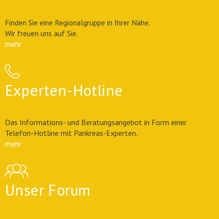
Finden Sie eine Regionalgruppe in Ihrer Nähe.
Wir freuen uns auf Sie.
mehr
Experten-Hotline
Das Informations- und Beratungsangebot in Form einer
Telefon-Hotline mit Pankreas-Experten.
mehr
Unser Forum