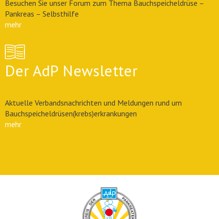
Besuchen Sie unser Forum zum Thema Bauchspeicheldrüse –
Pankreas – Selbsthilfe
mehr
Der AdP Newsletter
Aktuelle Verbandsnachrichten und Meldungen rund um
Bauchspeicheldrüsen(krebs)erkrankungen
mehr