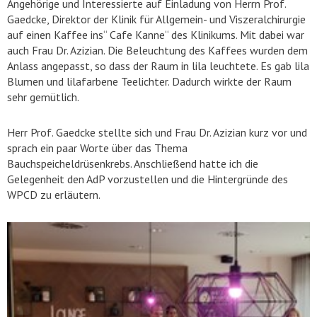
Angehörige und Interessierte auf Einladung von Herrn Prof.
Gaedcke, Direktor der Klinik für Allgemein- und Viszeralchirurgie
auf einen Kaffee ins“ Cafe Kanne“ des Klinikums. Mit dabei war
auch Frau Dr. Azizian. Die Beleuchtung des Kaffees wurden dem
Anlass angepasst, so dass der Raum in lila leuchtete. Es gab lila
Blumen und lilafarbene Teelichter. Dadurch wirkte der Raum
sehr gemütlich.
Herr Prof. Gaedcke stellte sich und Frau Dr. Azizian kurz vor und
sprach ein paar Worte über das Thema
Bauchspeicheldrüsenkrebs. Anschließend hatte ich die
Gelegenheit den AdP vorzustellen und die Hintergründe des
WPCD zu erläutern.