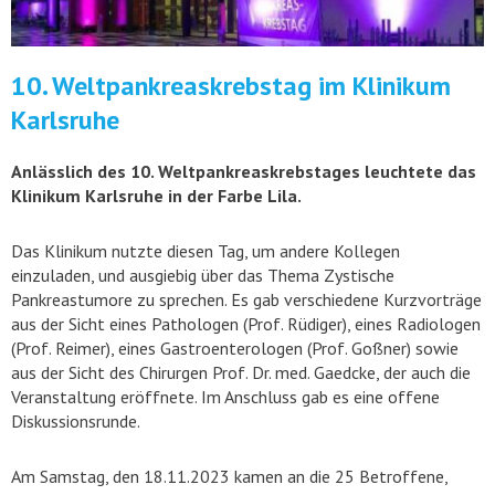
10. Weltpankreaskrebstag im Klinikum
Karlsruhe
Anlässlich des 10. Weltpankreaskrebstages leuchtete das
Klinikum Karlsruhe in der Farbe Lila.
Das Klinikum nutzte diesen Tag, um andere Kollegen
einzuladen, und ausgiebig über das Thema Zystische
Pankreastumore zu sprechen. Es gab verschiedene Kurzvorträge
aus der Sicht eines Pathologen (Prof. Rüdiger), eines Radiologen
(Prof. Reimer), eines Gastroenterologen (Prof. Goßner) sowie
aus der Sicht des Chirurgen Prof. Dr. med. Gaedcke, der auch die
Veranstaltung eröffnete. Im Anschluss gab es eine offene
Diskussionsrunde.
Am Samstag, den 18.11.2023 kamen an die 25 Betroffene,