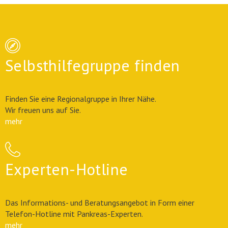
Selbsthilfegruppe finden
Finden Sie eine Regionalgruppe in Ihrer Nähe.
Wir freuen uns auf Sie.
mehr
Experten-Hotline
Das Informations- und Beratungsangebot in Form einer
Telefon-Hotline mit Pankreas-Experten.
mehr