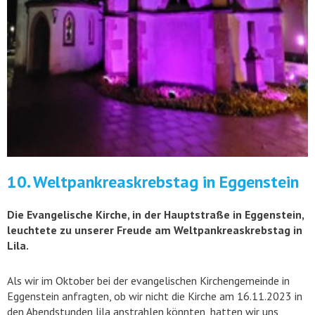
10. Weltpankreaskrebstag in Eggenstein
Die Evangelische Kirche, in der Hauptstraße in Eggenstein,
leuchtete zu unserer Freude am Weltpankreaskrebstag in
Lila.
Als wir im Oktober bei der evangelischen Kirchengemeinde in
Eggenstein anfragten, ob wir nicht die Kirche am 16.11.2023 in
den Abendstunden lila anstrahlen könnten, hatten wir uns