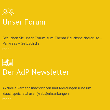
Unser Forum
Besuchen Sie unser Forum zum Thema Bauchspeicheldrüse –
Pankreas – Selbsthilfe
mehr
Der AdP Newsletter
Aktuelle Verbandsnachrichten und Meldungen rund um
Bauchspeicheldrüsen(krebs)erkrankungen
mehr