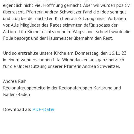
eigentlich nicht viel Hoffnung gemacht. Aber wir wurden positiv
überrascht. Pfarrerin Andrea Schweitzer fand die Idee sehr gut
und trug bei der nächsten Kirchenrats-Sitzung unser Vorhaben
vor. Alle Mitglieder des Rates stimmten dafür, sodass der
Aktion „Lila Kirche“ nichts mehr im Weg stand. Schnell wurde die
Folie besorgt und der Hausmeister übernahm den Rest.
Und so erstrahlte unsere Kirche am Donnerstag, den 16.11.23
in einem wunderschönen Lila. Wir bedanken uns ganz herzlich
für die Unterstützung unserer Pfarrerin Andrea Schweitzer.
Andrea Raih
Regionalgruppenleiterin der Regionalgruppen Karlsruhe und
Baden-Baden
Download als
PDF-Datei