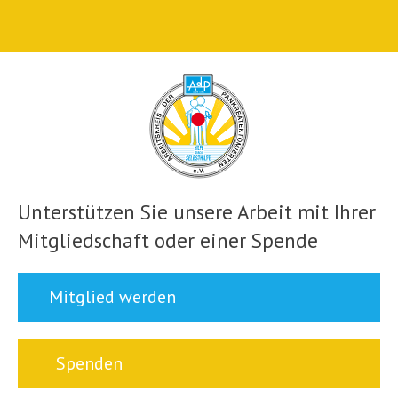
Unterstützen Sie unsere Arbeit mit Ihrer
Mitgliedschaft oder einer Spende
Mitglied werden
Spenden