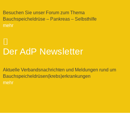
Besuchen Sie unser Forum zum Thema
Bauchspeicheldrüse – Pankreas – Selbsthilfe
mehr
Der AdP Newsletter
Aktuelle Verbandsnachrichten und Meldungen rund um
Bauchspeicheldrüsen(krebs)erkrankungen
mehr