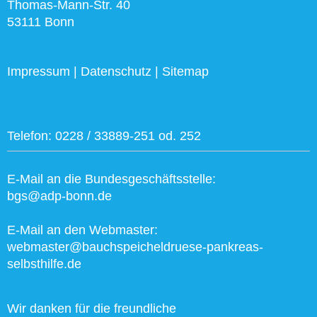
Thomas-Mann-Str. 40
53111 Bonn
Impressum
|
Datenschutz
|
Sitemap
Telefon:
0228 / 33889-251 od. 252
E-Mail an die Bundesgeschäftsstelle:
bgs@adp-bonn.de
E-Mail an den Webmaster:
webmaster@bauchspeicheldruese-pankreas-
selbsthilfe.de
Wir danken für die freundliche