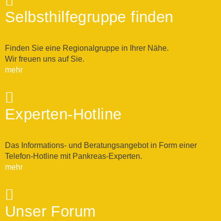
Selbsthilfegruppe finden
Finden Sie eine Regionalgruppe in Ihrer Nähe.
Wir freuen uns auf Sie.
mehr
Experten-Hotline
Das Informations- und Beratungsangebot in Form einer
Telefon-Hotline mit Pankreas-Experten.
mehr
Unser Forum