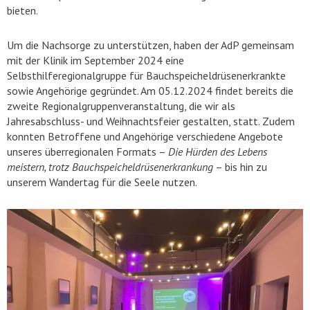
bieten.
Um die Nachsorge zu unterstützen, haben der AdP gemeinsam
mit der Klinik im September 2024 eine
Selbsthilferegionalgruppe für Bauchspeicheldrüsenerkrankte
sowie Angehörige gegründet. Am 05.12.2024 findet bereits die
zweite Regionalgruppenveranstaltung, die wir als
Jahresabschluss- und Weihnachtsfeier gestalten, statt. Zudem
konnten Betroffene und Angehörige verschiedene Angebote
unseres überregionalen Formats –
Die Hürden des Lebens
meistern, trotz Bauchspeicheldrüsenerkrankung
– bis hin zu
unserem Wandertag für die Seele nutzen.