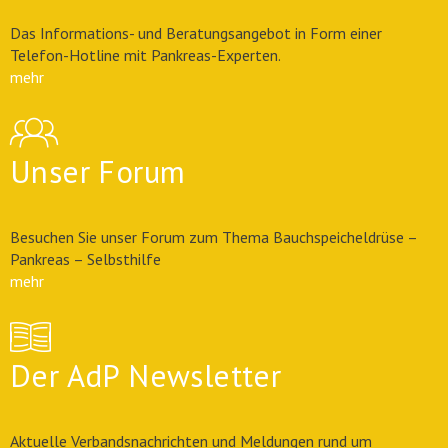
Das Informations- und Beratungsangebot in Form einer
Telefon-Hotline mit Pankreas-Experten.
mehr
Unser Forum
Besuchen Sie unser Forum zum Thema Bauchspeicheldrüse –
Pankreas – Selbsthilfe
mehr
Der AdP Newsletter
Aktuelle Verbandsnachrichten und Meldungen rund um