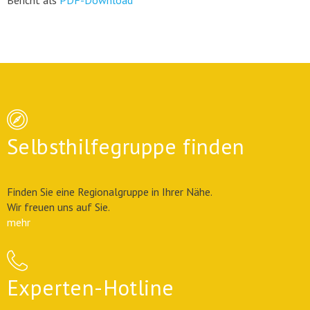
Selbsthilfegruppe finden
Finden Sie eine Regionalgruppe in Ihrer Nähe.
Wir freuen uns auf Sie.
mehr
Experten-Hotline