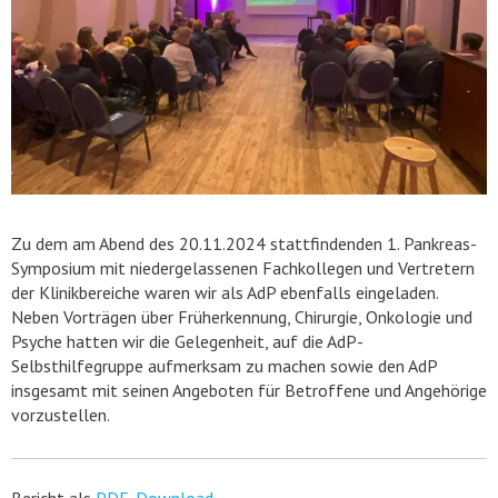
Zu dem am Abend des 20.11.2024 stattfindenden 1. Pankreas-
Symposium mit niedergelassenen Fachkollegen und Vertretern
der Klinikbereiche waren wir als AdP ebenfalls eingeladen.
Neben Vorträgen über Früherkennung, Chirurgie, Onkologie und
Psyche hatten wir die Gelegenheit, auf die AdP-
Selbsthilfegruppe aufmerksam zu machen sowie den AdP
insgesamt mit seinen Angeboten für Betroffene und Angehörige
vorzustellen.
Bericht als
PDF-Download