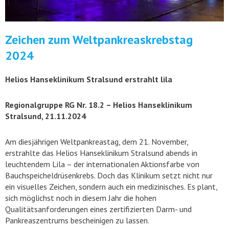
Zeichen zum Weltpankreaskrebstag
2024
Helios Hanseklinikum Stralsund erstrahlt lila
Regionalgruppe RG Nr. 18.2 – Helios Hanseklinikum
Stralsund, 21.11.2024
Am diesjährigen Weltpankreastag, dem 21. November,
erstrahlte das Helios Hanseklinikum Stralsund abends in
leuchtendem Lila – der internationalen Aktionsfarbe von
Bauchspeicheldrüsenkrebs. Doch das Klinikum setzt nicht nur
ein visuelles Zeichen, sondern auch ein medizinisches. Es plant,
sich möglichst noch in diesem Jahr die hohen
Qualitätsanforderungen eines zertifizierten Darm- und
Pankreaszentrums bescheinigen zu lassen.