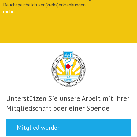
Bauchspeicheldrüsen(krebs)erkrankungen
mehr
Unterstützen Sie unsere Arbeit mit Ihrer
Mitgliedschaft oder einer Spende
Mitglied werden