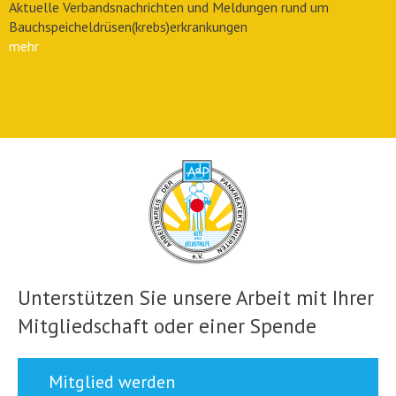
Aktuelle Verbandsnachrichten und Meldungen rund um
Bauchspeicheldrüsen(krebs)erkrankungen
mehr
Unterstützen Sie unsere Arbeit mit Ihrer
Mitgliedschaft oder einer Spende
Mitglied werden