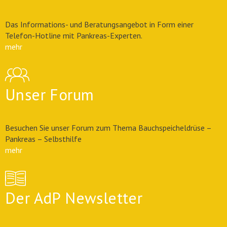
Das Informations- und Beratungsangebot in Form einer
Telefon-Hotline mit Pankreas-Experten.
mehr
Unser Forum
Besuchen Sie unser Forum zum Thema Bauchspeicheldrüse –
Pankreas – Selbsthilfe
mehr
Der AdP Newsletter