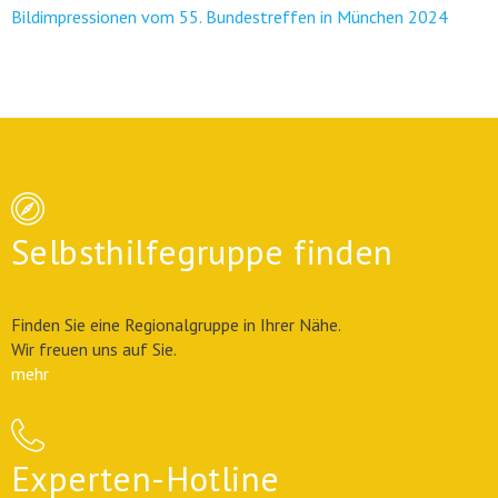
Bildimpressionen vom 55. Bundestreffen in München 2024
Selbsthilfegruppe finden
Finden Sie eine Regionalgruppe in Ihrer Nähe.
Wir freuen uns auf Sie.
mehr
Experten-Hotline