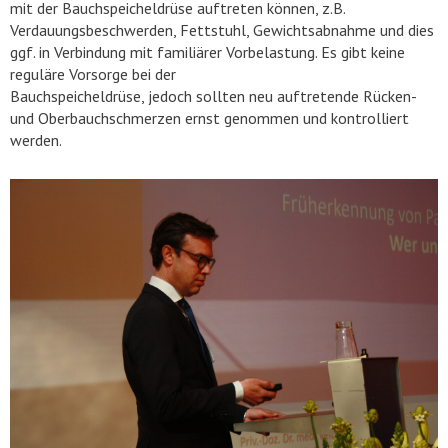
mit der Bauchspeicheldrüse auftreten können, z.B.
Verdauungsbeschwerden, Fettstuhl, Gewichtsabnahme und dies
ggf. in Verbindung mit familiärer Vorbelastung. Es gibt keine
reguläre Vorsorge bei der
Bauchspeicheldrüse, jedoch sollten neu auftretende Rücken-
und Oberbauchschmerzen ernst genommen und kontrolliert
werden.