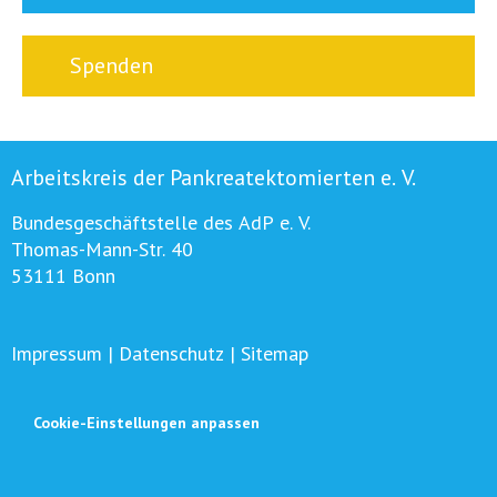
Spenden
Arbeitskreis der Pankreatektomierten e. V.
Bundesgeschäftstelle des AdP e. V.
Thomas-Mann-Str. 40
53111 Bonn
Impressum
|
Datenschutz
|
Sitemap
Cookie-Einstellungen anpassen