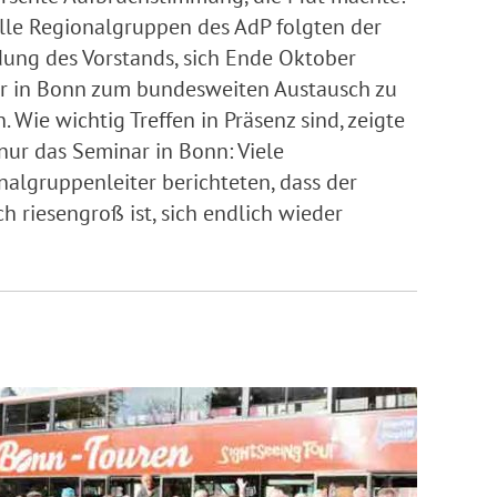
alle Regionalgruppen des AdP folgten der
dung des Vorstands, sich Ende Oktober
r in Bonn zum bundesweiten Austausch zu
n. Wie wichtig Treffen in Präsenz sind, zeigte
 nur das Seminar in Bonn: Viele
nalgruppenleiter berichteten, dass der
h riesengroß ist, sich endlich wieder