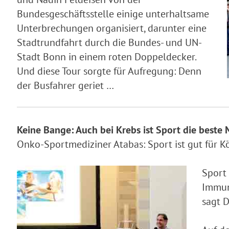
Bundesgeschäftsstelle einige unterhaltsame
Unterbrechungen organisiert, darunter eine
Stadtrundfahrt durch die Bundes- und UN-
Stadt Bonn in einem roten Doppeldecker.
Und diese Tour sorgte für Aufregung: Denn
der Busfahrer geriet …
Keine Bange: Auch bei Krebs ist Sport die beste 
Onko-Sportmediziner Atabas: Sport ist gut für K
Sport
Immun
sagt D