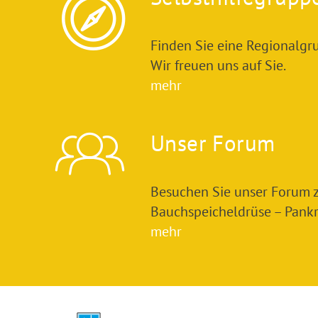
Finden Sie eine Regionalgru
Wir freuen uns auf Sie.
mehr
Unser Forum
Besuchen Sie unser Forum
Bauchspeicheldrüse – Pankre
mehr