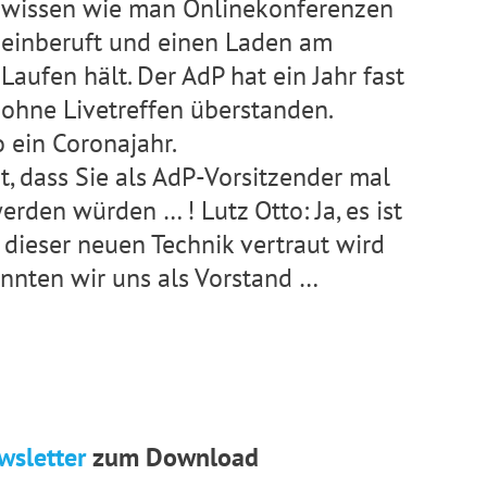
wissen wie man Onlinekonferenzen
einberuft und einen Laden am
Laufen hält. Der AdP hat ein Jahr fast
ohne Livetreffen überstanden.
 ein Coronajahr.
t, dass Sie als AdP-Vorsitzender mal
den würden … ! Lutz Otto: Ja, es ist
 dieser neuen Technik vertraut wird
onnten wir uns als Vorstand …
wsletter
zum Download