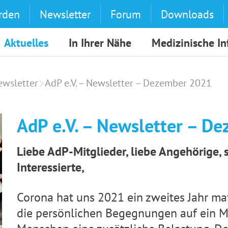
rden
Newsletter
Forum
Downloads
Aktuelles
In Ihrer Nähe
Medizinische I
Newsletter
AdP e.V. – Newsletter – Dezember 2021
AdP e.V. – Newsletter – D
Liebe AdP-Mitglieder, liebe Angehörige, 
Interessierte,
Corona hat uns 2021 ein zweites Jahr ma
die persönlichen Begegnungen auf ein M