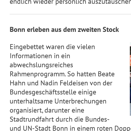
endlich wieder persönlich auszutauschen
Bonn erleben aus dem zweiten Stock
Eingebettet waren die vielen
Informationen in ein
abwechslungsreiches
Rahmenprogramm. So hatten Beate
Hahn und Nadin Feldeisen von der
Bundesgeschäftsstelle einige
unterhaltsame Unterbrechungen
organisiert, darunter eine
Stadtrundfahrt durch die Bundes-
und UN-Stadt Bonn in einem roten Doppel