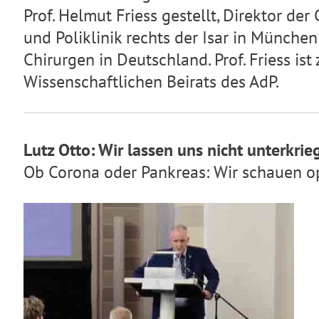
Prof. Helmut Friess gestellt, Direktor der
und Poliklinik rechts der Isar in Münch
Chirurgen in Deutschland. Prof. Friess ist
Wissenschaftlichen Beirats des AdP.
Lutz Otto: Wir lassen uns nicht unterkrie
Ob Corona oder Pankreas: Wir schauen o