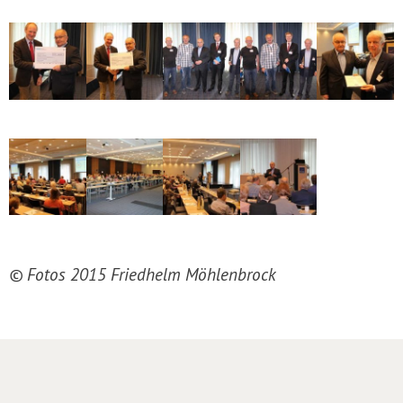
© Fotos 2015 Friedhelm Möhlenbrock