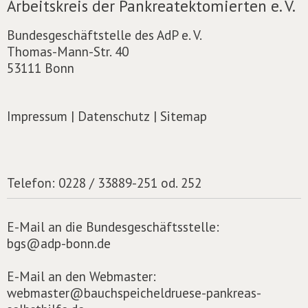
Arbeitskreis der Pankreatektomierten e. V.
Bundesgeschäftstelle des AdP e. V.
Thomas-Mann-Str. 40
53111 Bonn
Impressum
|
Datenschutz
|
Sitemap
Telefon:
0228 / 33889-251 od. 252
E-Mail an die Bundesgeschäftsstelle:
bgs@adp-bonn.de
E-Mail an den Webmaster:
webmaster@bauchspeicheldruese-pankreas-