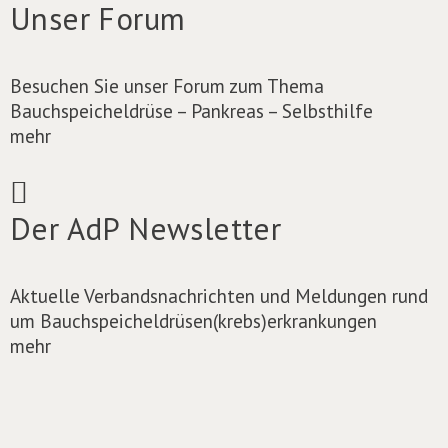
Unser Forum
Besuchen Sie unser Forum zum Thema
Bauchspeicheldrüse – Pankreas – Selbsthilfe
mehr
Der AdP Newsletter
Aktuelle Verbandsnachrichten und Meldungen rund
um Bauchspeicheldrüsen(krebs)erkrankungen
mehr