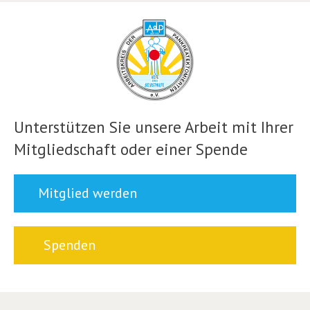
Unterstützen Sie unsere Arbeit mit Ihrer
Mitgliedschaft oder einer Spende
Mitglied werden
Spenden