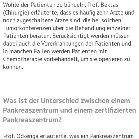
Wohle der Patienten zu bündeln. Prof. Bektas
(Chirurgie) erläuterte, dass es häufig zehn Ärzte und
noch zugeschaltete Ärzte sind, die bei solchen
Tumorkonferenzen über die Behandlung einzelner
Patienten beraten. Berücksichtigt werden müssen
dabei auch die Vorerkrankungen der Patienten und
in manchen Fällen werden Patienten mit
Chemotherapie vorbehandelt, um sie operieren zu
können.
Was ist der Unterschied zwischen einem
Pankreaszentrum und einem zertifizierten
Pankreaszentrum?
Prof. Ockenga erläuterte, was ein Pankreaszentrum