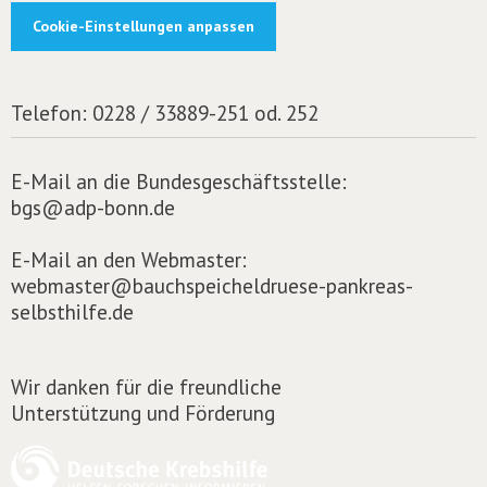
Cookie-Einstellungen anpassen
Telefon:
0228 / 33889-251 od. 252
E-Mail an die Bundesgeschäftsstelle:
bgs@adp-bonn.de
E-Mail an den Webmaster:
webmaster@bauchspeicheldruese-pankreas-
selbsthilfe.de
Wir danken für die freundliche
Unterstützung und Förderung