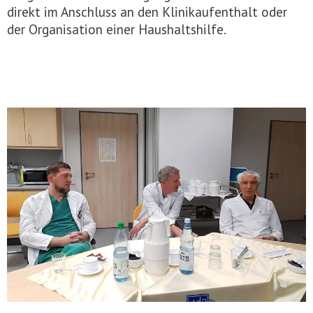
direkt im Anschluss an den Klinikaufenthalt oder
der Organisation einer Haushaltshilfe.