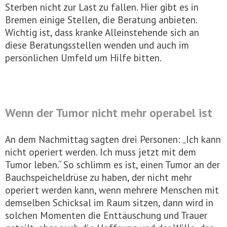
Sterben nicht zur Last zu fallen. Hier gibt es in
Bremen einige Stellen, die Beratung anbieten.
Wichtig ist, dass kranke Alleinstehende sich an
diese Beratungsstellen wenden und auch im
persönlichen Umfeld um Hilfe bitten.
Wenn der Tumor nicht mehr operabel ist
An dem Nachmittag sagten drei Personen: „Ich kann
nicht operiert werden. Ich muss jetzt mit dem
Tumor leben.“ So schlimm es ist, einen Tumor an der
Bauchspeicheldrüse zu haben, der nicht mehr
operiert werden kann, wenn mehrere Menschen mit
demselben Schicksal im Raum sitzen, dann wird in
solchen Momenten die Enttäuschung und Trauer