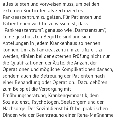
alles leisten und vorweisen muss, um bei den
externen Kontrollen als zertifiziertes
Pankreaszentrum zu gelten. Für Patienten und
Patientinnen wichtig zu wissen ist, dass
„Pankreaszentrum“, genauso wie „Darmzentrum“,
keine geschützten Begriffe sind und sich
Abteilungen in jedem Krankenhaus so nennen
können. Um als Pankreaszentrum zertifiziert zu
werden, zählen bei der externen Prüfung nicht nur
die Qualifikationen der Ärzte, die Anzahl der
Operationen und mögliche Komplikationen danach,
sondern auch die Betreuung der Patienten nach
einer Behandlung oder Operation. Dazu gehören
zum Beispiel die Versorgung mit
Ernährungsberatung, Krankengymnastik, dem
Sozialdienst, Psychologen, Seelsorgern und der
Nachsorge. Der Sozialdienst hilft bei praktischen
Dingen wie der Beantragung einer Reha-Maßnahme