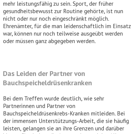
mehr leistungsfähig zu sein. Sport, der früher
gesundheitsbewusst zur Routine gehörte, ist nun
nicht oder nur noch eingeschränkt möglich.
Ehrenämter, für die man leidenschaftlich im Einsatz
war, können nur noch teilweise ausgeübt werden
oder müssen ganz abgegeben werden.
Das Leiden der Partner von
Bauchspeicheldrüsenkranken
Bei dem Treffen wurde deutlich, wie sehr
Partnerinnen und Partner von
Bauchspeicheldrüsenkrebs-Kranken mitleiden. Bei
der immensen Unterstützungs-Arbeit, die sie häufig
leisten, gelangen sie an ihre Grenzen und darüber