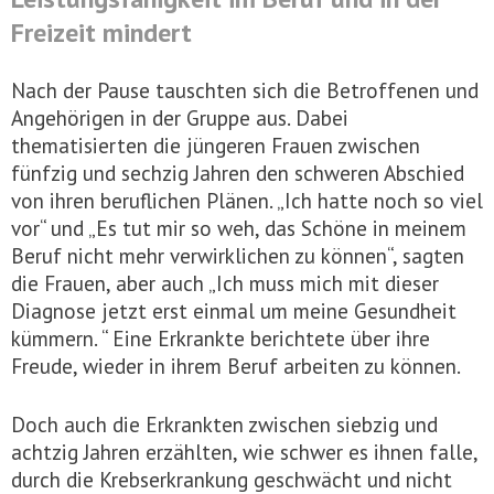
Freizeit mindert
Nach der Pause tauschten sich die Betroffenen und
Angehörigen in der Gruppe aus. Dabei
thematisierten die jüngeren Frauen zwischen
fünfzig und sechzig Jahren den schweren Abschied
von ihren beruflichen Plänen. „Ich hatte noch so viel
vor“ und „Es tut mir so weh, das Schöne in meinem
Beruf nicht mehr verwirklichen zu können“, sagten
die Frauen, aber auch „Ich muss mich mit dieser
Diagnose jetzt erst einmal um meine Gesundheit
kümmern. “ Eine Erkrankte berichtete über ihre
Freude, wieder in ihrem Beruf arbeiten zu können.
Doch auch die Erkrankten zwischen siebzig und
achtzig Jahren erzählten, wie schwer es ihnen falle,
durch die Krebserkrankung geschwächt und nicht