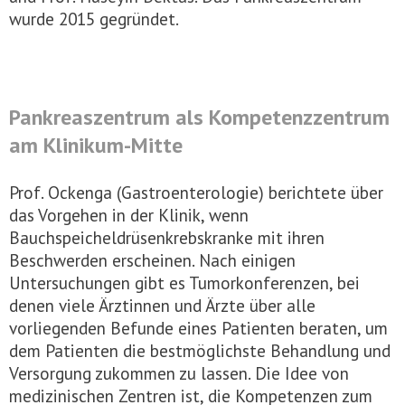
wurde 2015 gegründet.
Pankreaszentrum als Kompetenzzentrum
am Klinikum-Mitte
Prof. Ockenga (Gastroenterologie) berichtete über
das Vorgehen in der Klinik, wenn
Bauchspeicheldrüsenkrebskranke mit ihren
Beschwerden erscheinen. Nach einigen
Untersuchungen gibt es Tumorkonferenzen, bei
denen viele Ärztinnen und Ärzte über alle
vorliegenden Befunde eines Patienten beraten, um
dem Patienten die bestmöglichste Behandlung und
Versorgung zukommen zu lassen. Die Idee von
medizinischen Zentren ist, die Kompetenzen zum