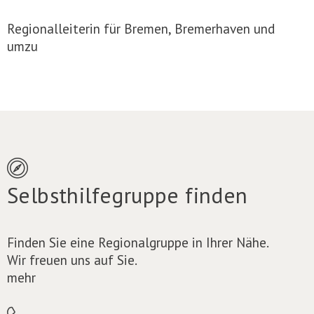
Regionalleiterin für Bremen, Bremerhaven und
umzu
Selbsthilfegruppe finden
Finden Sie eine Regionalgruppe in Ihrer Nähe.
Wir freuen uns auf Sie.
mehr