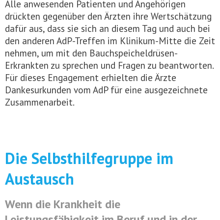
Alle anwesenden Patienten und Angehörigen
drückten gegenüber den Ärzten ihre Wertschätzung
dafür aus, dass sie sich an diesem Tag und auch bei
den anderen AdP-Treffen im Klinikum-Mitte die Zeit
nehmen, um mit den Bauchspeicheldrüsen-
Erkrankten zu sprechen und Fragen zu beantworten.
Für dieses Engagement erhielten die Ärzte
Dankesurkunden vom AdP für eine ausgezeichnete
Zusammenarbeit.
Die Selbsthilfegruppe im
Austausch
Wenn die Krankheit die
Leistungsfähigkeit im Beruf und in der