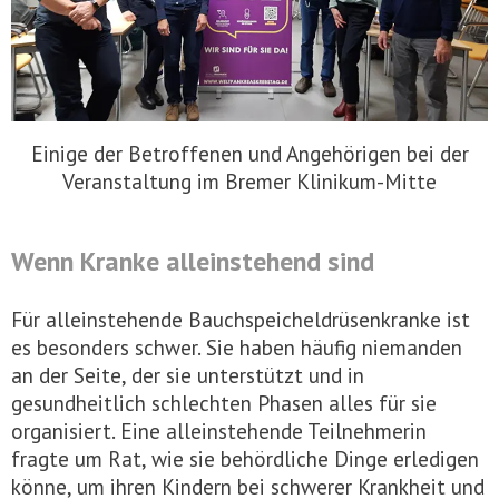
Einige der Betroffenen und Angehörigen bei der
Veranstaltung im Bremer Klinikum-Mitte
Wenn Kranke alleinstehend sind
Für alleinstehende Bauchspeicheldrüsenkranke ist
es besonders schwer. Sie haben häufig niemanden
an der Seite, der sie unterstützt und in
gesundheitlich schlechten Phasen alles für sie
organisiert. Eine alleinstehende Teilnehmerin
fragte um Rat, wie sie behördliche Dinge erledigen
könne, um ihren Kindern bei schwerer Krankheit und