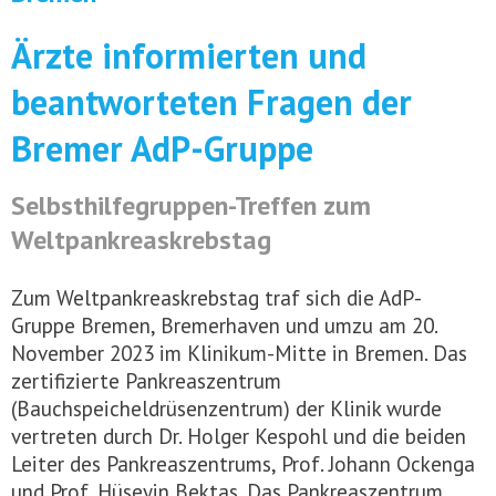
Ärzte informierten und
beantworteten Fragen der
Bremer AdP-Gruppe
Selbsthilfegruppen-Treffen zum
Weltpankreaskrebstag
Zum Weltpankreaskrebstag traf sich die AdP-
Gruppe Bremen, Bremerhaven und umzu am 20.
November 2023 im Klinikum-Mitte in Bremen. Das
zertifizierte Pankreaszentrum
(Bauchspeicheldrüsenzentrum) der Klinik wurde
vertreten durch Dr. Holger Kespohl und die beiden
Leiter des Pankreaszentrums, Prof. Johann Ockenga
und Prof. Hüseyin Bektas. Das Pankreaszentrum