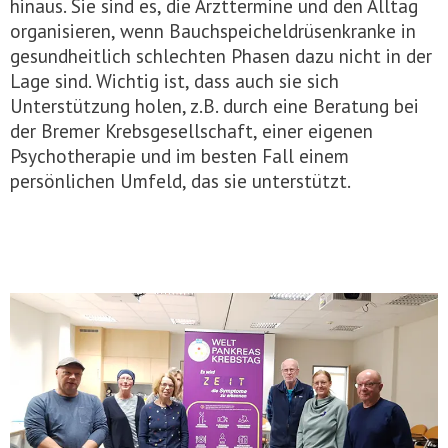
hinaus. Sie sind es, die Arzttermine und den Alltag
organisieren, wenn Bauchspeicheldrüsenkranke in
gesundheitlich schlechten Phasen dazu nicht in der
Lage sind. Wichtig ist, dass auch sie sich
Unterstützung holen, z.B. durch eine Beratung bei
der Bremer Krebsgesellschaft, einer eigenen
Psychotherapie und im besten Fall einem
persönlichen Umfeld, das sie unterstützt.