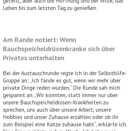
geteilt, aber auch die Hoffnung und der Wille, das
Leben bis zum letzten Tag zu genießen.
Am Rande notiert: Wenn
Bauchspeicheldrüsenkranke sich über
Privates unterhalten
Bei der Austauschrunde regte ich in der Selbsthilfe-
Gruppe an: „Ich fände es gut, wenn wir mehr über
private Dinge reden würden.“ Die Runde sah mich
gespannt an. „Wir könnten, statt immer nur über
unsere Bauchspeicheldrüsen-Krankheiten zu
sprechen, uns auch über unsere Arbeit, unsere
Hobbies und unser Zuhause erzählen oder ob ihr
zum Beispiel eine Katze zuhause habt“, erklärte ich.