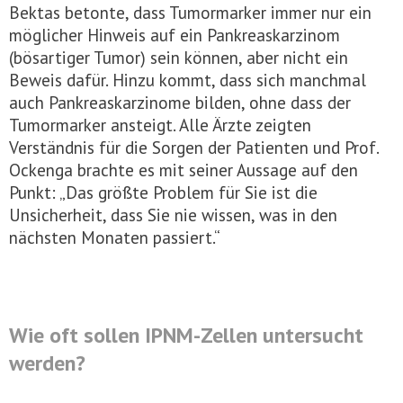
Bektas betonte, dass Tumormarker immer nur ein
möglicher Hinweis auf ein Pankreaskarzinom
(bösartiger Tumor) sein können, aber nicht ein
Beweis dafür. Hinzu kommt, dass sich manchmal
auch Pankreaskarzinome bilden, ohne dass der
Tumormarker ansteigt. Alle Ärzte zeigten
Verständnis für die Sorgen der Patienten und Prof.
Ockenga brachte es mit seiner Aussage auf den
Punkt: „Das größte Problem für Sie ist die
Unsicherheit, dass Sie nie wissen, was in den
nächsten Monaten passiert.“
Wie oft sollen IPNM-Zellen untersucht
werden?