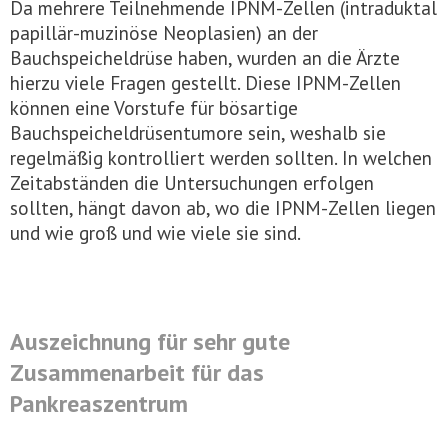
Da mehrere Teilnehmende IPNM-Zellen (intraduktal
papillär-muzinöse Neoplasien) an der
Bauchspeicheldrüse haben, wurden an die Ärzte
hierzu viele Fragen gestellt. Diese IPNM-Zellen
können eine Vorstufe für bösartige
Bauchspeicheldrüsentumore sein, weshalb sie
regelmäßig kontrolliert werden sollten. In welchen
Zeitabständen die Untersuchungen erfolgen
sollten, hängt davon ab, wo die IPNM-Zellen liegen
und wie groß und wie viele sie sind.
Auszeichnung für sehr gute
Zusammenarbeit für das
Pankreaszentrum