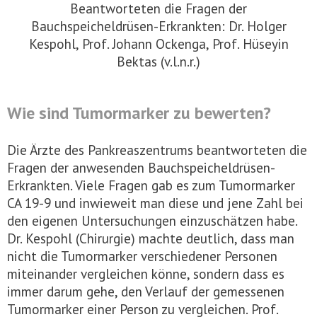
Beantworteten die Fragen der
Bauchspeicheldrüsen-Erkrankten: Dr. Holger
Kespohl, Prof. Johann Ockenga, Prof. Hüseyin
Bektas (v.l.n.r.)
Wie sind Tumormarker zu bewerten?
Die Ärzte des Pankreaszentrums beantworteten die
Fragen der anwesenden Bauchspeicheldrüsen-
Erkrankten. Viele Fragen gab es zum Tumormarker
CA 19-9 und inwieweit man diese und jene Zahl bei
den eigenen Untersuchungen einzuschätzen habe.
Dr. Kespohl (Chirurgie) machte deutlich, dass man
nicht die Tumormarker verschiedener Personen
miteinander vergleichen könne, sondern dass es
immer darum gehe, den Verlauf der gemessenen
Tumormarker einer Person zu vergleichen. Prof.