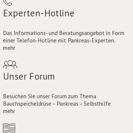
Experten-Hotline
Das Informations- und Beratungsangebot in Form
einer Telefon-Hotline mit Pankreas-Experten.
mehr
Unser Forum
Besuchen Sie unser Forum zum Thema
Bauchspeicheldrüse – Pankreas – Selbsthilfe
mehr