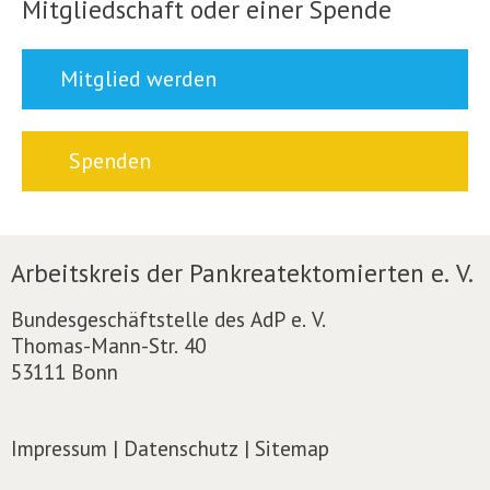
Mitgliedschaft oder einer Spende
Mitglied werden
Spenden
Arbeitskreis der Pankreatektomierten e. V.
Bundesgeschäftstelle des AdP e. V.
Thomas-Mann-Str. 40
53111 Bonn
Impressum
|
Datenschutz
|
Sitemap