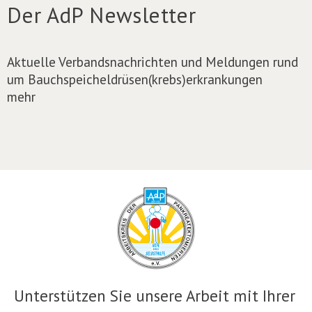
Der AdP Newsletter
Aktuelle Verbandsnachrichten und Meldungen rund
um Bauchspeicheldrüsen(krebs)erkrankungen
mehr
Unterstützen Sie unsere Arbeit mit Ihrer