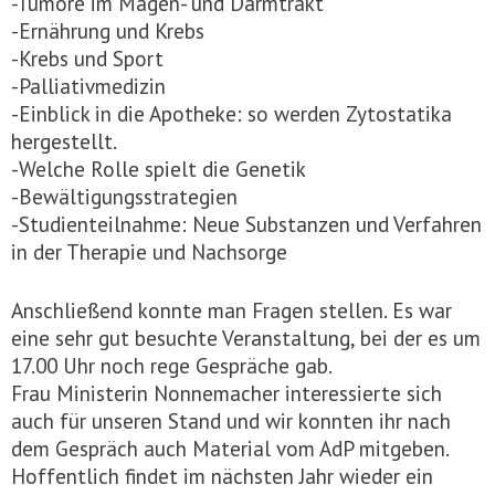
-Tumore im Magen- und Darmtrakt
-Ernährung und Krebs
-Krebs und Sport
-Palliativmedizin
-Einblick in die Apotheke: so werden Zytostatika
hergestellt.
-Welche Rolle spielt die Genetik
-Bewältigungsstrategien
-Studienteilnahme: Neue Substanzen und Verfahren
in der Therapie und Nachsorge
Anschließend konnte man Fragen stellen. Es war
eine sehr gut besuchte Veranstaltung, bei der es um
17.00 Uhr noch rege Gespräche gab.
Frau Ministerin Nonnemacher interessierte sich
auch für unseren Stand und wir konnten ihr nach
dem Gespräch auch Material vom AdP mitgeben.
Hoffentlich findet im nächsten Jahr wieder ein