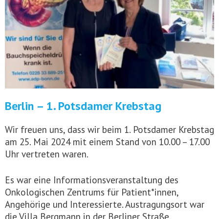
Berlin – 1. Potsdamer Krebstag
Wir freuen uns, dass wir beim 1. Potsdamer Krebstag
am 25. Mai 2024 mit einem Stand von 10.00 – 17.00
Uhr vertreten waren.
Es war eine Informationsveranstaltung des
Onkologischen Zentrums für Patient*innen,
Angehörige und Interessierte. Austragungsort war
die Villa Bergmann in der Berliner Straße.