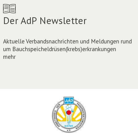
Der AdP Newsletter
Aktuelle Verbandsnachrichten und Meldungen rund
um Bauchspeicheldrüsen(krebs)erkrankungen
mehr