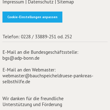
Impressum
|
Datenschutz
|
Sitemap
Cookie-Einstellungen anpassen
Telefon:
0228 / 33889-251 od. 252
E-Mail an die Bundesgeschäftsstelle:
bgs@adp-bonn.de
E-Mail an den Webmaster:
webmaster@bauchspeicheldruese-pankreas-
selbsthilfe.de
Wir danken für die freundliche
Unterstützung und Förderung