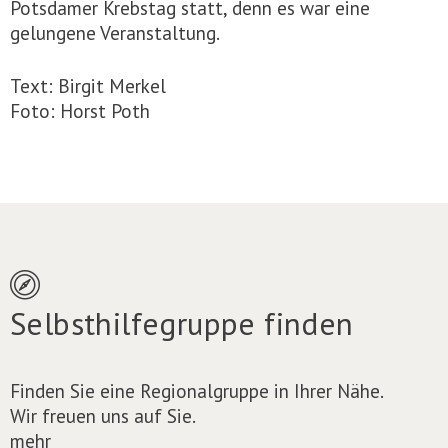
Potsdamer Krebstag statt, denn es war eine
gelungene Veranstaltung.
Text: Birgit Merkel
Foto: Horst Poth
Selbsthilfegruppe finden
Finden Sie eine Regionalgruppe in Ihrer Nähe.
Wir freuen uns auf Sie.
mehr