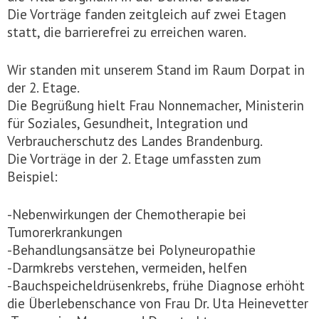
Die Vorträge fanden zeitgleich auf zwei Etagen
statt, die barrierefrei zu erreichen waren.
Wir standen mit unserem Stand im Raum Dorpat in
der 2. Etage.
Die Begrüßung hielt Frau Nonnemacher, Ministerin
für Soziales, Gesundheit, Integration und
Verbraucherschutz des Landes Brandenburg.
Die Vorträge in der 2. Etage umfassten zum
Beispiel:
-Nebenwirkungen der Chemotherapie bei
Tumorerkrankungen
-Behandlungsansätze bei Polyneuropathie
-Darmkrebs verstehen, vermeiden, helfen
-Bauchspeicheldrüsenkrebs, frühe Diagnose erhöht
die Überlebenschance von Frau Dr. Uta Heinevetter