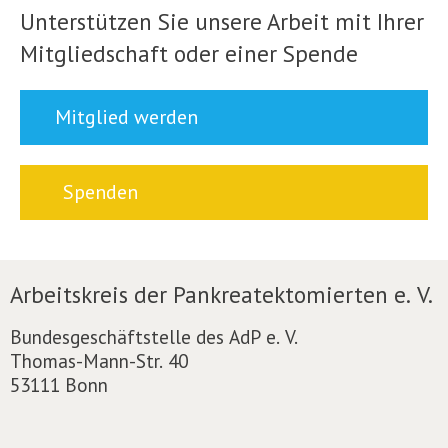
Unterstützen Sie unsere Arbeit mit Ihrer
Mitgliedschaft oder einer Spende
Mitglied werden
Spenden
Arbeitskreis der Pankreatektomierten e. V.
Bundesgeschäftstelle des AdP e. V.
Thomas-Mann-Str. 40
53111 Bonn