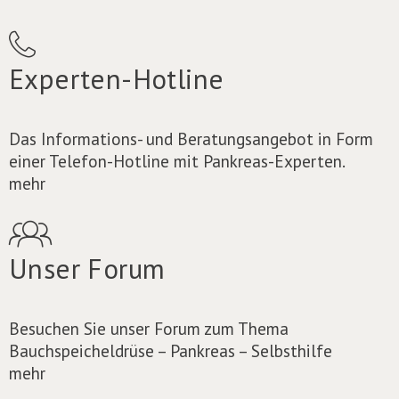
Experten-Hotline
Das Informations- und Beratungsangebot in Form
einer Telefon-Hotline mit Pankreas-Experten.
mehr
Unser Forum
Besuchen Sie unser Forum zum Thema
Bauchspeicheldrüse – Pankreas – Selbsthilfe
mehr