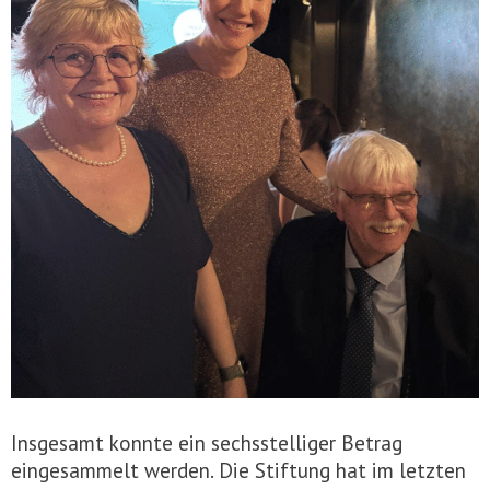
Insgesamt konnte ein sechsstelliger Betrag
eingesammelt werden. Die Stiftung hat im letzten