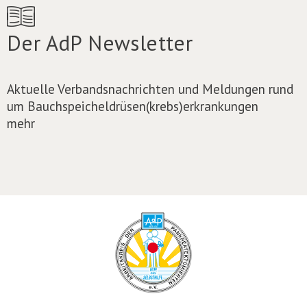
Der AdP Newsletter
Aktuelle Verbandsnachrichten und Meldungen rund
um Bauchspeicheldrüsen(krebs)erkrankungen
mehr