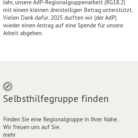
Jahr, unsere AdP-Regionalgruppenarbeit (RG18.2)
mit einem kleinen dreistelligen Betrag unterstützt.
Vielen Dank dafür. 2025 durften wir (der AdP)
wieder einen Antrag auf eine Spende für unsere
Arbeit abgeben.
Selbsthilfegruppe finden
Finden Sie eine Regionalgruppe in Ihrer Nähe.
Wir freuen uns auf Sie.
mehr