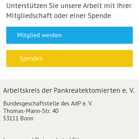
Unterstützen Sie unsere Arbeit mit Ihrer
Mitgliedschaft oder einer Spende
Mitglied werden
Spenden
Arbeitskreis der Pankreatektomierten e. V.
Bundesgeschäftstelle des AdP e. V.
Thomas-Mann-Str. 40
53111 Bonn