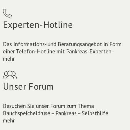
Experten-Hotline
Das Informations- und Beratungsangebot in Form
einer Telefon-Hotline mit Pankreas-Experten.
mehr
Unser Forum
Besuchen Sie unser Forum zum Thema
Bauchspeicheldrüse – Pankreas – Selbsthilfe
mehr