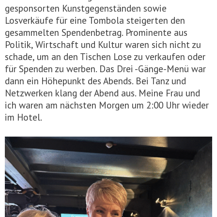
gesponsorten Kunstgegenständen sowie
Losverkäufe für eine Tombola steigerten den
gesammelten Spendenbetrag. Prominente aus
Politik, Wirtschaft und Kultur waren sich nicht zu
schade, um an den Tischen Lose zu verkaufen oder
für Spenden zu werben. Das Drei -Gänge-Menü war
dann ein Höhepunkt des Abends. Bei Tanz und
Netzwerken klang der Abend aus. Meine Frau und
ich waren am nächsten Morgen um 2:00 Uhr wieder
im Hotel.