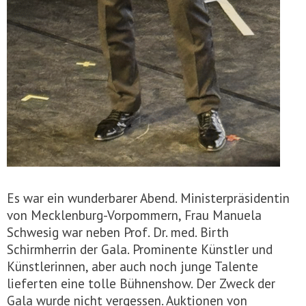
Es war ein wunderbarer Abend. Ministerpräsidentin
von Mecklenburg-Vorpommern, Frau Manuela
Schwesig war neben Prof. Dr. med. Birth
Schirmherrin der Gala. Prominente Künstler und
Künstlerinnen, aber auch noch junge Talente
lieferten eine tolle Bühnenshow. Der Zweck der
Gala wurde nicht vergessen. Auktionen von