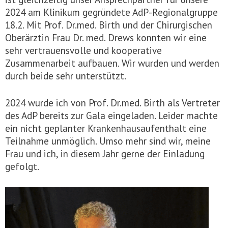
2024 am Klinikum gegründete AdP-Regionalgruppe
18.2. Mit Prof. Dr.med. Birth und der Chirurgischen
Oberärztin Frau Dr. med. Drews konnten wir eine
sehr vertrauensvolle und kooperative
Zusammenarbeit aufbauen. Wir wurden und werden
durch beide sehr unterstützt.
2024 wurde ich von Prof. Dr.med. Birth als Vertreter
des AdP bereits zur Gala eingeladen. Leider machte
ein nicht geplanter Krankenhausaufenthalt eine
Teilnahme unmöglich. Umso mehr sind wir, meine
Frau und ich, in diesem Jahr gerne der Einladung
gefolgt.