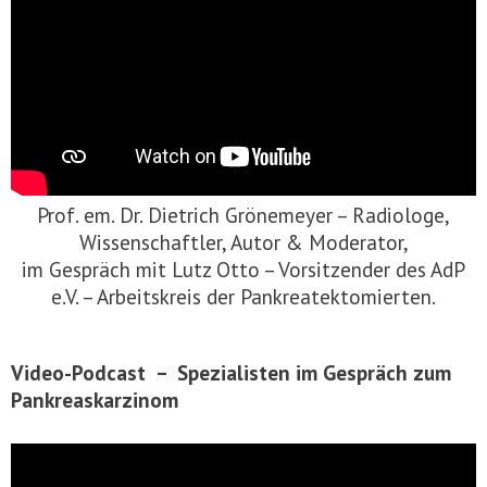
Prof. em. Dr. Dietrich Grönemeyer – Radiologe,
Wissenschaftler, Autor & Moderator,
im Gespräch mit Lutz Otto – Vorsitzender des AdP
e.V. – Arbeitskreis der Pankreatektomierten.
Video-Podcast – Spezialisten im Gespräch zum
Pankreaskarzinom