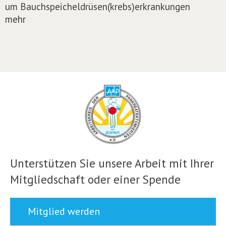
um Bauchspeicheldrüsen(krebs)erkrankungen
mehr
Unterstützen Sie unsere Arbeit mit Ihrer
Mitgliedschaft oder einer Spende
Mitglied werden