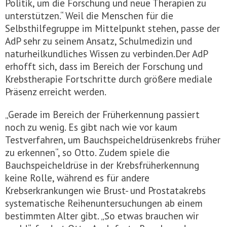
Politik, um die Forschung und neue Therapien zu
unterstützen.“ Weil die Menschen für die
Selbsthilfegruppe im Mittelpunkt stehen, passe der
AdP sehr zu seinem Ansatz, Schulmedizin und
naturheilkundliches Wissen zu verbinden.Der AdP
erhofft sich, dass im Bereich der Forschung und
Krebstherapie Fortschritte durch größere mediale
Präsenz erreicht werden.
„Gerade im Bereich der Früherkennung passiert
noch zu wenig. Es gibt nach wie vor kaum
Testverfahren, um Bauchspeicheldrüsenkrebs früher
zu erkennen“, so Otto. Zudem spiele die
Bauchspeicheldrüse in der Krebsfrüherkennung
keine Rolle, während es für andere
Krebserkrankungen wie Brust- und Prostatakrebs
systematische Reihenuntersuchungen ab einem
bestimmten Alter gibt. „So etwas brauchen wir