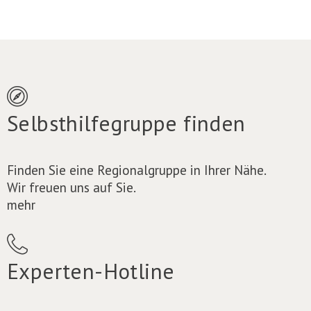
Selbsthilfegruppe finden
Finden Sie eine Regionalgruppe in Ihrer Nähe.
Wir freuen uns auf Sie.
mehr
Experten-Hotline