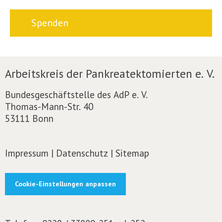
Spenden
Arbeitskreis der Pankreatektomierten e. V.
Bundesgeschäftstelle des AdP e. V.
Thomas-Mann-Str. 40
53111 Bonn
Impressum
|
Datenschutz
|
Sitemap
Cookie-Einstellungen anpassen