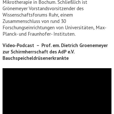
Mikrotherapie in Bochum. Schließlich ist
Grönemeyer Vorstandsvorsitzender des
Wissenschaftsforums Ruhr, einem
Zusammenschluss von rund 30
Forschungseinrichtungen von Universitäten, Max-
Planck- und Fraunhofer- Instituten.
Video-Podcast – Prof. em. Dietrich Groenemeyer
zur Schirmherrschaft des AdP e.V.
Bauchspeicheldrüsenerkrankte