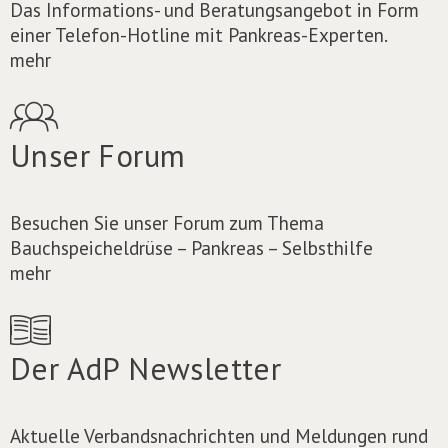
Das Informations- und Beratungsangebot in Form
einer Telefon-Hotline mit Pankreas-Experten.
mehr
Unser Forum
Besuchen Sie unser Forum zum Thema
Bauchspeicheldrüse – Pankreas – Selbsthilfe
mehr
Der AdP Newsletter
Aktuelle Verbandsnachrichten und Meldungen rund