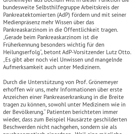
bundesweite Selbsthilfegruppe Arbeitskreis der
Pankreatektomierten (AdP) fördern und mit seiner
Medienpräsenz mehr Wissen über das
Pankreaskarzinom in die Öffentlichkeit tragen.
„Gerade beim Pankreaskarzinom ist die
Früherkennung besonders wichtig für den
Heilungserfolg“, betont AdP-Vorsitzender Lutz Otto.
„Es gibt aber noch viel Unwissen und mangelnde
Aufmerksamkeit auch unter Medizinern.
Durch die Unterstützung von Prof. Grönemeyer
erhoffen wir uns, mehr Informationen über erste
Anzeichen einer Pankreaserkrankung in die Breite
tragen zu können, sowohl unter Medizinern wie in
der Bevölkerung.“ Patienten berichteten immer
wieder, dass zum Beispiel Hausärzte geschilderten
Beschwerden nicht nachgehen, sondern sie als