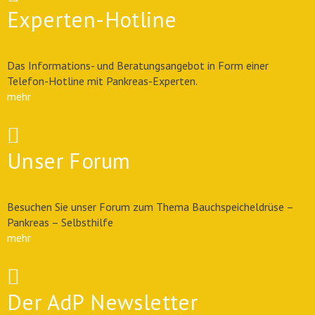
Experten-Hotline
Das Informations- und Beratungsangebot in Form einer
Telefon-Hotline mit Pankreas-Experten.
mehr
Unser Forum
Besuchen Sie unser Forum zum Thema Bauchspeicheldrüse –
Pankreas – Selbsthilfe
mehr
Der AdP Newsletter