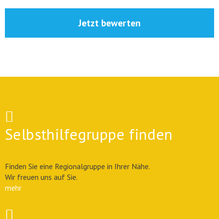
Jetzt bewerten
Selbsthilfegruppe finden
Finden Sie eine Regionalgruppe in Ihrer Nähe.
Wir freuen uns auf Sie.
mehr