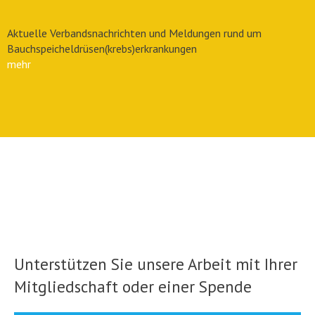
Aktuelle Verbandsnachrichten und Meldungen rund um
Bauchspeicheldrüsen(krebs)erkrankungen
mehr
Unterstützen Sie unsere Arbeit mit Ihrer
Mitgliedschaft oder einer Spende