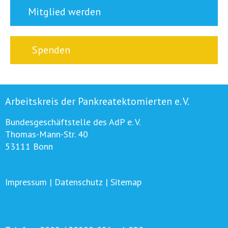
Mitglied werden
Spenden
Arbeitskreis der Pankreatektomierten e. V.
Bundesgeschäftstelle des AdP e. V.
Thomas-Mann-Str. 40
53111 Bonn
Impressum
|
Datenschutz
|
Sitemap