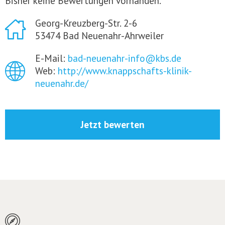
Bisher keine Bewertungen vorhanden.
Georg-Kreuzberg-Str. 2-6
53474 Bad Neuenahr-Ahrweiler
E-Mail:
bad-neuenahr-info@kbs.de
Web:
http://www.knappschafts-klinik-
neuenahr.de/
Jetzt bewerten