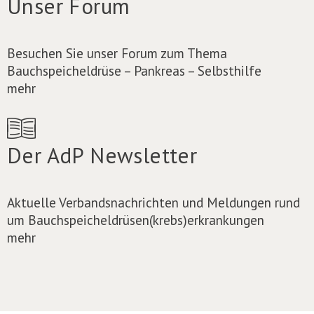
Unser Forum
Besuchen Sie unser Forum zum Thema
Bauchspeicheldrüse – Pankreas – Selbsthilfe
mehr
Der AdP Newsletter
Aktuelle Verbandsnachrichten und Meldungen rund
um Bauchspeicheldrüsen(krebs)erkrankungen
mehr