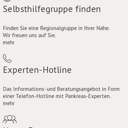
Selbsthilfegruppe finden
Finden Sie eine Regionalgruppe in Ihrer Nähe.
Wir freuen uns auf Sie.
mehr
Experten-Hotline
Das Informations- und Beratungsangebot in Form
einer Telefon-Hotline mit Pankreas-Experten.
mehr