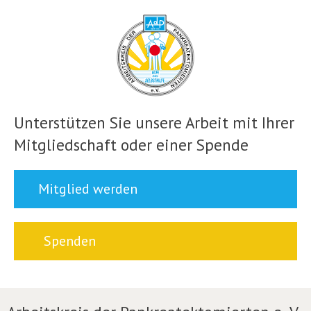
Unterstützen Sie unsere Arbeit mit Ihrer
Mitgliedschaft oder einer Spende
Mitglied werden
Spenden