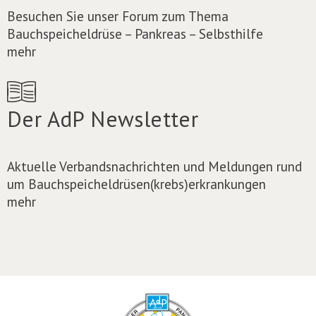
Besuchen Sie unser Forum zum Thema
Bauchspeicheldrüse – Pankreas – Selbsthilfe
mehr
Der AdP Newsletter
Aktuelle Verbandsnachrichten und Meldungen rund
um Bauchspeicheldrüsen(krebs)erkrankungen
mehr