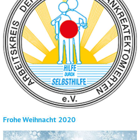
Frohe Weihnacht 2020