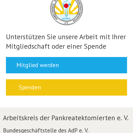
Unterstützen Sie unsere Arbeit mit Ihrer
Mitgliedschaft oder einer Spende
Mitglied werden
Spenden
Arbeitskreis der Pankreatektomierten e. V.
Bundesgeschäftstelle des AdP e. V.