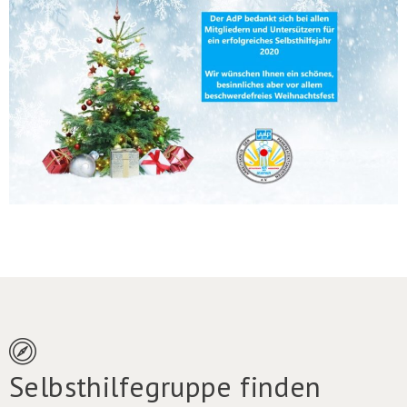
Selbsthilfegruppe finden