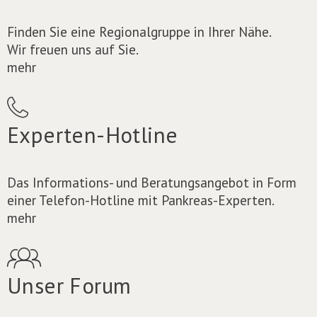
Finden Sie eine Regionalgruppe in Ihrer Nähe.
Wir freuen uns auf Sie.
mehr
Experten-Hotline
Das Informations- und Beratungsangebot in Form
einer Telefon-Hotline mit Pankreas-Experten.
mehr
Unser Forum