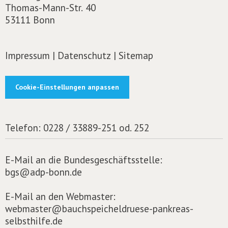
Thomas-Mann-Str. 40
53111 Bonn
Impressum
|
Datenschutz
|
Sitemap
Cookie-Einstellungen anpassen
Telefon:
0228 / 33889-251 od. 252
E-Mail an die Bundesgeschäftsstelle:
bgs@adp-bonn.de
E-Mail an den Webmaster:
webmaster@bauchspeicheldruese-pankreas-
selbsthilfe.de