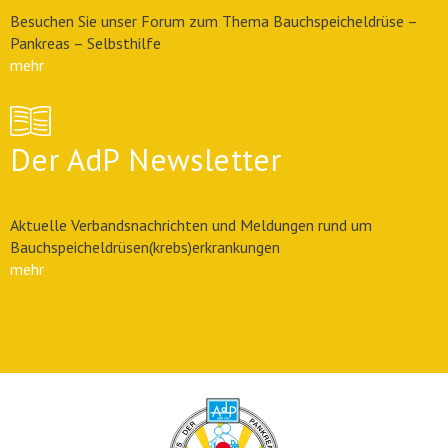
Besuchen Sie unser Forum zum Thema Bauchspeicheldrüse –
Pankreas – Selbsthilfe
mehr
Der AdP Newsletter
Aktuelle Verbandsnachrichten und Meldungen rund um
Bauchspeicheldrüsen(krebs)erkrankungen
mehr