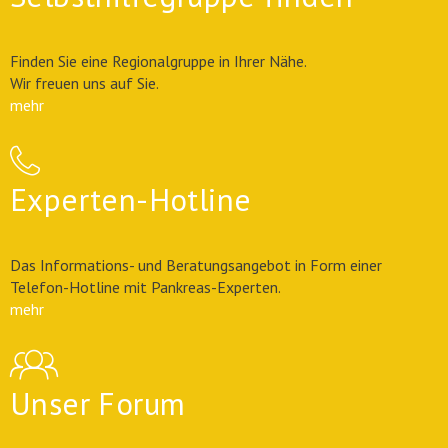
Finden Sie eine Regionalgruppe in Ihrer Nähe.
Wir freuen uns auf Sie.
mehr
Experten-Hotline
Das Informations- und Beratungsangebot in Form einer
Telefon-Hotline mit Pankreas-Experten.
mehr
Unser Forum