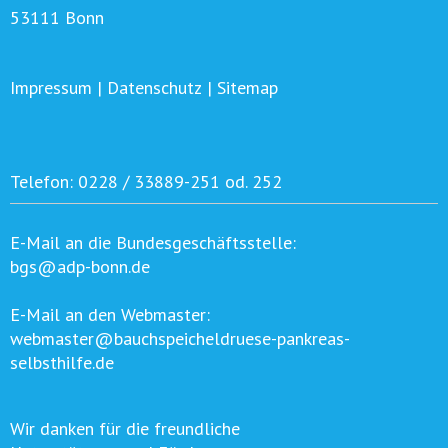
53111 Bonn
Impressum
|
Datenschutz
|
Sitemap
Telefon:
0228 / 33889-251 od. 252
E-Mail an die Bundesgeschäftsstelle:
bgs@adp-bonn.de
E-Mail an den Webmaster:
webmaster@bauchspeicheldruese-pankreas-
selbsthilfe.de
Wir danken für die freundliche