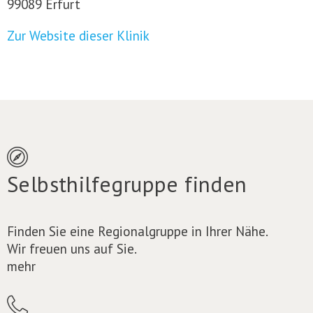
99089 Erfurt
Zur Website dieser Klinik
Selbsthilfegruppe finden
Finden Sie eine Regionalgruppe in Ihrer Nähe.
Wir freuen uns auf Sie.
mehr