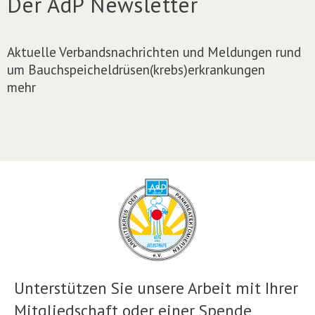
Der AdP Newsletter
Aktuelle Verbandsnachrichten und Meldungen rund
um Bauchspeicheldrüsen(krebs)erkrankungen
mehr
Unterstützen Sie unsere Arbeit mit Ihrer
Mitgliedschaft oder einer Spende