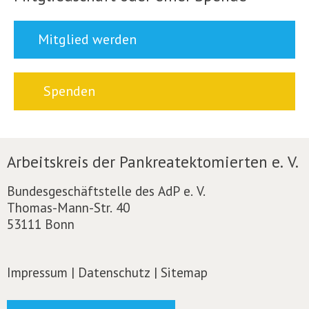
Mitglied werden
Spenden
Arbeitskreis der Pankreatektomierten e. V.
Bundesgeschäftstelle des AdP e. V.
Thomas-Mann-Str. 40
53111 Bonn
Impressum
|
Datenschutz
|
Sitemap