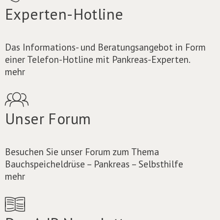
Experten-Hotline
Das Informations- und Beratungsangebot in Form
einer Telefon-Hotline mit Pankreas-Experten.
mehr
Unser Forum
Besuchen Sie unser Forum zum Thema
Bauchspeicheldrüse – Pankreas – Selbsthilfe
mehr