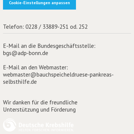
Cookie-Einstellungen anpassen
Telefon:
0228 / 33889-251 od. 252
E-Mail an die Bundesgeschäftsstelle:
bgs@adp-bonn.de
E-Mail an den Webmaster:
webmaster@bauchspeicheldruese-pankreas-
selbsthilfe.de
Wir danken für die freundliche
Unterstützung und Förderung