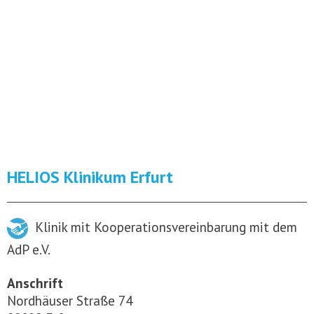
HELIOS Klinikum Erfurt
Klinik mit Kooperationsvereinbarung mit dem
AdP e.V.
Anschrift
Nordhäuser Straße 74