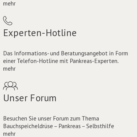
mehr
Experten-Hotline
Das Informations- und Beratungsangebot in Form
einer Telefon-Hotline mit Pankreas-Experten.
mehr
Unser Forum
Besuchen Sie unser Forum zum Thema
Bauchspeicheldrüse – Pankreas – Selbsthilfe
mehr