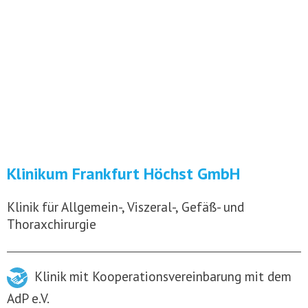
Klinikum Frankfurt Höchst GmbH
Klinik für Allgemein-, Viszeral-, Gefäß- und
Thoraxchirurgie
Klinik mit Kooperationsvereinbarung mit dem
AdP e.V.