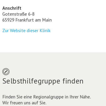
Anschrift
Gotenstraße 6-8
65929 Frankfurt am Main
Zur Website dieser Klinik
Selbsthilfegruppe finden
Finden Sie eine Regionalgruppe in Ihrer Nähe.
Wir freuen uns auf Sie.