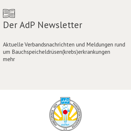
Der AdP Newsletter
Aktuelle Verbandsnachrichten und Meldungen rund
um Bauchspeicheldrüsen(krebs)erkrankungen
mehr