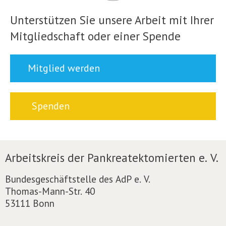
Unterstützen Sie unsere Arbeit mit Ihrer
Mitgliedschaft oder einer Spende
Mitglied werden
Spenden
Arbeitskreis der Pankreatektomierten e. V.
Bundesgeschäftstelle des AdP e. V.
Thomas-Mann-Str. 40
53111 Bonn