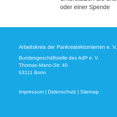
oder einer Spende
Arbeitskreis der Pankreatektomierten e. V.
Bundesgeschäftstelle des AdP e. V.
Thomas-Mann-Str. 40
53111 Bonn
Impressum
|
Datenschutz
|
Sitemap