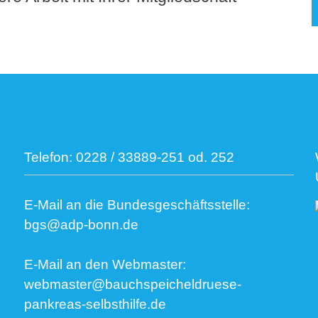
Telefon:
0228 / 33889-251 od. 252
E-Mail an die Bundesgeschäftsstelle:
bgs@adp-bonn.de
E-Mail an den Webmaster:
webmaster@bauchspeicheldruese-
pankreas-selbsthilfe.de