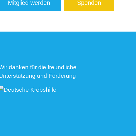
Mitglied werden
Spenden
Wir danken für die freundliche
Unterstützung und Förderung