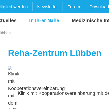
itglied werden
Newsletter
Forum
Download
tuelles
In Ihrer Nähe
Medizinische In
Lübben
Reha-Zentrum Lübben
Klinik mit Kooperationsvereinbarung mit 