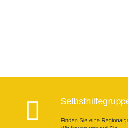
Selbsthilfegrupp
Finden Sie eine Regionalg