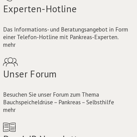
Experten-Hotline
Das Informations- und Beratungsangebot in Form
einer Telefon-Hotline mit Pankreas-Experten.
mehr
Unser Forum
Besuchen Sie unser Forum zum Thema
Bauchspeicheldrüse – Pankreas – Selbsthilfe
mehr