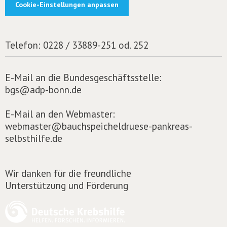
Cookie-Einstellungen anpassen
Telefon:
0228 / 33889-251 od. 252
E-Mail an die Bundesgeschäftsstelle:
bgs@adp-bonn.de
E-Mail an den Webmaster:
webmaster@bauchspeicheldruese-pankreas-
selbsthilfe.de
Wir danken für die freundliche
Unterstützung und Förderung