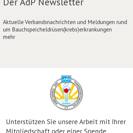
Der AdP Newsletter
Aktuelle Verbandsnachrichten und Meldungen rund
um Bauchspeicheldrüsen(krebs)erkrankungen
mehr
Unterstützen Sie unsere Arbeit mit Ihrer
Mitgliedschaft oder einer Spende