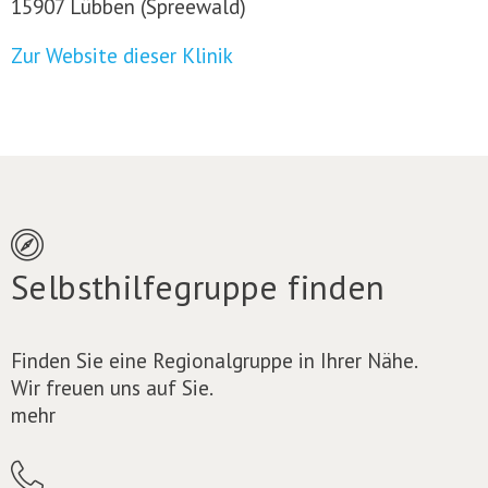
15907 Lübben (Spreewald)
Zur Website dieser Klinik
Selbsthilfegruppe finden
Finden Sie eine Regionalgruppe in Ihrer Nähe.
Wir freuen uns auf Sie.
mehr