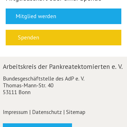
Mitglied werden
Spenden
Arbeitskreis der Pankreatektomierten e. V.
Bundesgeschäftstelle des AdP e. V.
Thomas-Mann-Str. 40
53111 Bonn
Impressum
|
Datenschutz
|
Sitemap