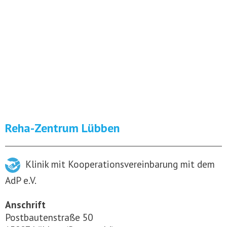
Reha-Zentrum Lübben
Klinik mit Kooperationsvereinbarung mit dem
AdP e.V.
Anschrift
Postbautenstraße 50