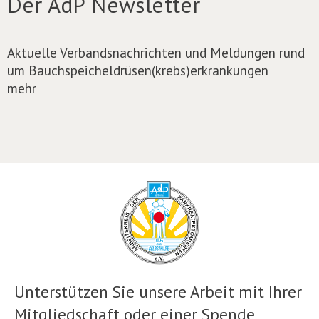
Der AdP Newsletter
Aktuelle Verbandsnachrichten und Meldungen rund
um Bauchspeicheldrüsen(krebs)erkrankungen
mehr
Unterstützen Sie unsere Arbeit mit Ihrer
Mitgliedschaft oder einer Spende