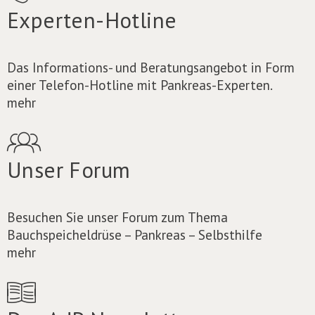
Experten-Hotline
Das Informations- und Beratungsangebot in Form
einer Telefon-Hotline mit Pankreas-Experten.
mehr
Unser Forum
Besuchen Sie unser Forum zum Thema
Bauchspeicheldrüse – Pankreas – Selbsthilfe
mehr