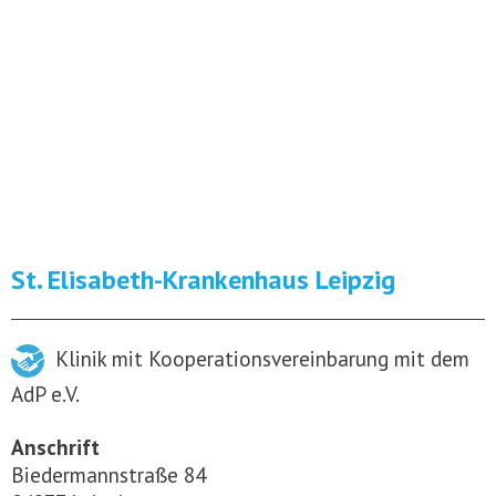
St. Elisabeth-Krankenhaus Leipzig
Klinik mit Kooperationsvereinbarung mit dem
AdP e.V.
Anschrift
Biedermannstraße 84