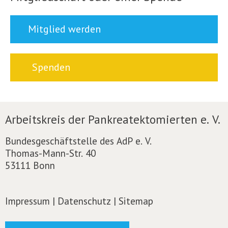
Mitglied werden
Spenden
Arbeitskreis der Pankreatektomierten e. V.
Bundesgeschäftstelle des AdP e. V.
Thomas-Mann-Str. 40
53111 Bonn
Impressum
|
Datenschutz
|
Sitemap