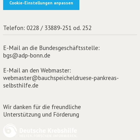
Cookie-Einstellungen anpassen
Telefon:
0228 / 33889-251 od. 252
E-Mail an die Bundesgeschäftsstelle:
bgs@adp-bonn.de
E-Mail an den Webmaster:
webmaster@bauchspeicheldruese-pankreas-
selbsthilfe.de
Wir danken für die freundliche
Unterstützung und Förderung