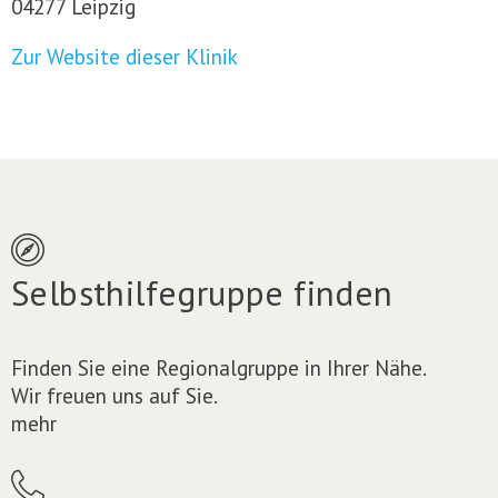
04277 Leipzig
Zur Website dieser Klinik
Selbsthilfegruppe finden
Finden Sie eine Regionalgruppe in Ihrer Nähe.
Wir freuen uns auf Sie.
mehr