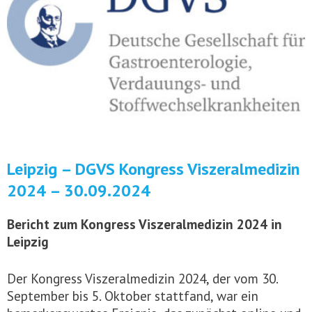
Leipzig – DGVS Kongress Viszeralmedizin
2024 – 30.09.2024
Bericht zum Kongress Viszeralmedizin 2024 in
Leipzig
Der Kongress Viszeralmedizin 2024, der vom 30.
September bis 5. Oktober stattfand, war ein