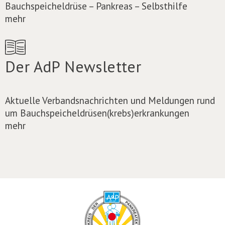
Bauchspeicheldrüse – Pankreas – Selbsthilfe
mehr
Der AdP Newsletter
Aktuelle Verbandsnachrichten und Meldungen rund
um Bauchspeicheldrüsen(krebs)erkrankungen
mehr