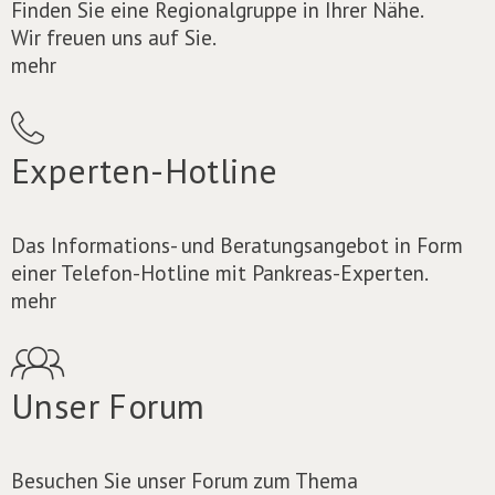
Finden Sie eine Regionalgruppe in Ihrer Nähe.
Wir freuen uns auf Sie.
mehr
Experten-Hotline
Das Informations- und Beratungsangebot in Form
einer Telefon-Hotline mit Pankreas-Experten.
mehr
Unser Forum
Besuchen Sie unser Forum zum Thema