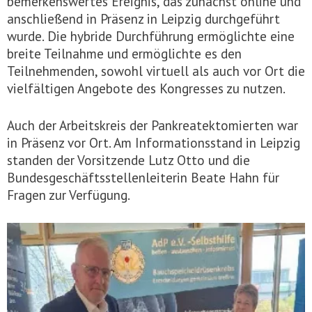
bemerkenswertes Ereignis, das zunächst online und
anschließend in Präsenz in Leipzig durchgeführt
wurde. Die hybride Durchführung ermöglichte eine
breite Teilnahme und ermöglichte es den
Teilnehmenden, sowohl virtuell als auch vor Ort die
vielfältigen Angebote des Kongresses zu nutzen.
Auch der Arbeitskreis der Pankreatektomierten war
in Präsenz vor Ort. Am Informationsstand in Leipzig
standen der Vorsitzende Lutz Otto und die
Bundesgeschäftsstellenleiterin Beate Hahn für
Fragen zur Verfügung.