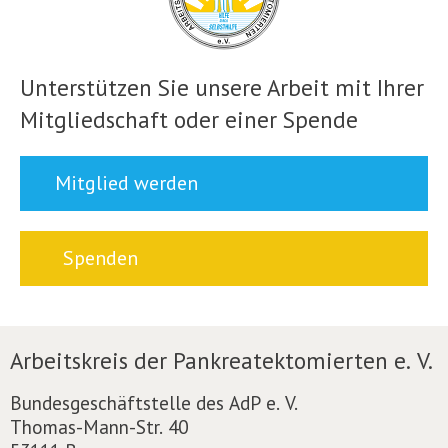
Unterstützen Sie unsere Arbeit mit Ihrer
Mitgliedschaft oder einer Spende
Mitglied werden
Spenden
Arbeitskreis der Pankreatektomierten e. V.
Bundesgeschäftstelle des AdP e. V.
Thomas-Mann-Str. 40