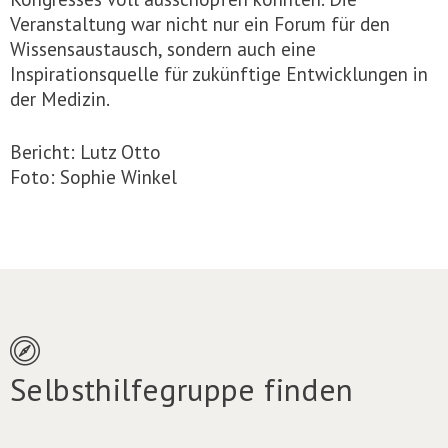
Veranstaltung war nicht nur ein Forum für den
Wissensaustausch, sondern auch eine
Inspirationsquelle für zukünftige Entwicklungen in
der Medizin.
Bericht: Lutz Otto
Foto: Sophie Winkel
Selbsthilfegruppe finden