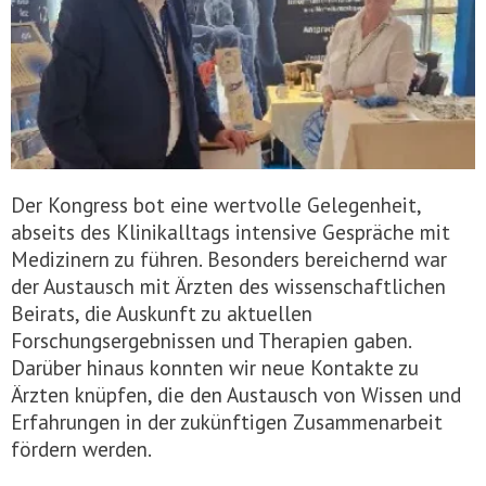
Der Kongress bot eine wertvolle Gelegenheit,
abseits des Klinikalltags intensive Gespräche mit
Medizinern zu führen. Besonders bereichernd war
der Austausch mit Ärzten des wissenschaftlichen
Beirats, die Auskunft zu aktuellen
Forschungsergebnissen und Therapien gaben.
Darüber hinaus konnten wir neue Kontakte zu
Ärzten knüpfen, die den Austausch von Wissen und
Erfahrungen in der zukünftigen Zusammenarbeit
fördern werden.