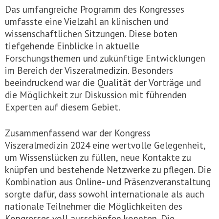
Das umfangreiche Programm des Kongresses
umfasste eine Vielzahl an klinischen und
wissenschaftlichen Sitzungen. Diese boten
tiefgehende Einblicke in aktuelle
Forschungsthemen und zukünftige Entwicklungen
im Bereich der Viszeralmedizin. Besonders
beeindruckend war die Qualität der Vorträge und
die Möglichkeit zur Diskussion mit führenden
Experten auf diesem Gebiet.
Zusammenfassend war der Kongress
Viszeralmedizin 2024 eine wertvolle Gelegenheit,
um Wissenslücken zu füllen, neue Kontakte zu
knüpfen und bestehende Netzwerke zu pflegen. Die
Kombination aus Online- und Präsenzveranstaltung
sorgte dafür, dass sowohl internationale als auch
nationale Teilnehmer die Möglichkeiten des
Kongresses voll ausschöpfen konnten. Die