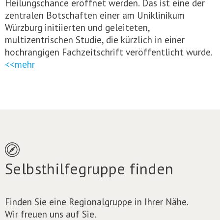
Heilungschance eröffnet werden. Das ist eine der
zentralen Botschaften einer am Uniklinikum
Würzburg initiierten und geleiteten,
multizentrischen Studie, die kürzlich in einer
hochrangigen Fachzeitschrift veröffentlicht wurde.
<<mehr
Selbsthilfegruppe finden
Finden Sie eine Regionalgruppe in Ihrer Nähe.
Wir freuen uns auf Sie.