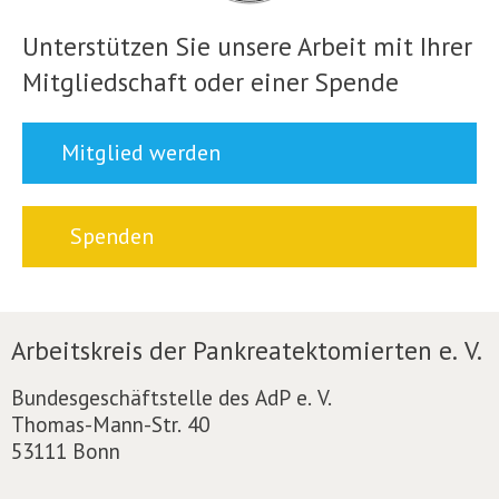
Unterstützen Sie unsere Arbeit mit Ihrer
Mitgliedschaft oder einer Spende
Mitglied werden
Spenden
Arbeitskreis der Pankreatektomierten e. V.
Bundesgeschäftstelle des AdP e. V.
Thomas-Mann-Str. 40
53111 Bonn