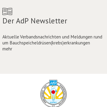
Der AdP Newsletter
Aktuelle Verbandsnachrichten und Meldungen rund
um Bauchspeicheldrüsen(krebs)erkrankungen
mehr