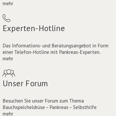
mehr
Experten-Hotline
Das Informations- und Beratungsangebot in Form
einer Telefon-Hotline mit Pankreas-Experten.
mehr
Unser Forum
Besuchen Sie unser Forum zum Thema
Bauchspeicheldrüse – Pankreas – Selbsthilfe
mehr