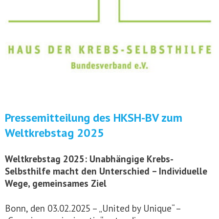
Pressemitteilung des HKSH-BV zum
Weltkrebstag 2025
Weltkrebstag 2025: Unabhängige Krebs-
Selbsthilfe macht den Unterschied – Individuelle
Wege, gemeinsames Ziel
Bonn, den 03.02.2025 – „United by Unique“ –