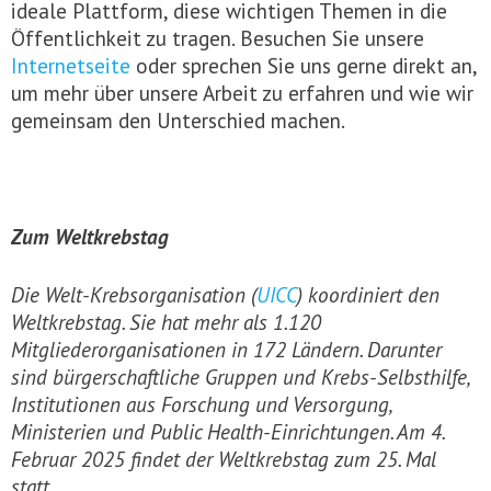
ideale Plattform, diese wichtigen Themen in die
Öffentlichkeit zu tragen. Besuchen Sie unsere
Internetseite
oder sprechen Sie uns gerne direkt an,
um mehr über unsere Arbeit zu erfahren und wie wir
gemeinsam den Unterschied machen.
Zum Weltkrebstag
Die Welt-Krebsorganisation (
UICC
) koordiniert den
Weltkrebstag. Sie hat mehr als 1.120
Mitgliederorganisationen in 172 Ländern. Darunter
sind bürgerschaftliche Gruppen und Krebs-Selbsthilfe,
Institutionen aus Forschung und Versorgung,
Ministerien und Public Health-Einrichtungen. Am 4.
Februar 2025 findet der Weltkrebstag zum 25. Mal
statt.