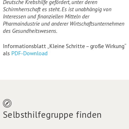
Deutsche Krebshilfe gefördert, unter deren
Schirmherrschaft es steht. Es ist unabhängig von
Interessen und finanziellen Mitteln der
Pharmaindustrie und anderer Wirtschaftsunternehmen
des Gesundheitswesens.
Informationsblatt „Kleine Schritte – große Wirkung“
als
PDF-Download
Selbsthilfegruppe finden