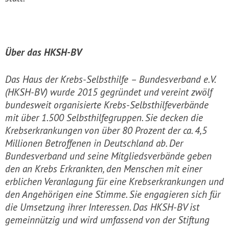
Über das HKSH-BV
Das Haus der Krebs-Selbsthilfe – Bundesverband e.V.
(HKSH-BV) wurde 2015 gegründet und vereint zwölf
bundesweit organisierte Krebs-Selbsthilfeverbände
mit über 1.500 Selbsthilfegruppen. Sie decken die
Krebserkrankungen von über 80 Prozent der ca. 4,5
Millionen Betroffenen in Deutschland ab. Der
Bundesverband und seine Mitgliedsverbände geben
den an Krebs Erkrankten, den Menschen mit einer
erblichen Veranlagung für eine Krebserkrankungen und
den Angehörigen eine Stimme. Sie engagieren sich für
die Umsetzung ihrer Interessen. Das HKSH-BV ist
gemeinnützig und wird umfassend von der Stiftung