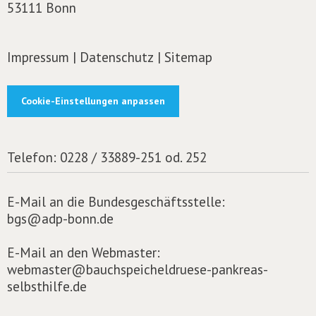
53111 Bonn
Impressum
|
Datenschutz
|
Sitemap
Cookie-Einstellungen anpassen
Telefon:
0228 / 33889-251 od. 252
E-Mail an die Bundesgeschäftsstelle:
bgs@adp-bonn.de
E-Mail an den Webmaster:
webmaster@bauchspeicheldruese-pankreas-
selbsthilfe.de