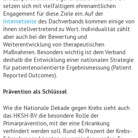
setzen sich mit vielfältigem ehrenamtlichen
Engagement für diese Ziele ein. Auf der
Internetseite
des Dachverbands kommen einige von
ihnen stellvertretend zu Wort. Individualität zählt
aber auch bei der Bewertung und
Weiterentwicklung von therapeutischen
Maßnahmen. Besonders wichtig ist dem Verband
deshalb die Entwicklung einer nationalen Strategie
für patientenorientierte Ergebnismessung (Patient
Reported Outcomes).
Prävention als Schlüssel
Wie die Nationale Dekade gegen Krebs sieht auch
das HKSH-BV die besondere Rolle der
Primärprävention, mit der eine Erkrankung
verhindert werden soll. Rund 40 Prozent der Krebs-