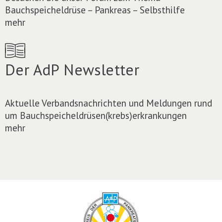
Bauchspeicheldrüse – Pankreas – Selbsthilfe
mehr
Der AdP Newsletter
Aktuelle Verbandsnachrichten und Meldungen rund
um Bauchspeicheldrüsen(krebs)erkrankungen
mehr