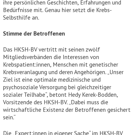
ihre persönlichen Geschichten, Erfahrungen und
Bedürfnisse mit. Genau hier setzt die Krebs-
Selbsthilfe an.
Stimme der Betroffenen
Das HKSH-BV vertritt mit seinen zwölf
Mitgliedsverbänden die Interessen von
Krebspatient:innen, Menschen mit genetischer
Krebsveranlagung und deren Angehörigen. „Unser
Ziel ist eine optimale medizinische und
psychosoziale Versorgung bei gleichzeitiger
sozialer Teilhabe“, betont Hedy Kerek-Bodden,
Vorsitzende des HKSH-BV. „Dabei muss die
wirtschaftliche Existenz der Betroffenen gesichert
sein.“
Die „Expert:innen in eigener Sache“ im HKSH-BV