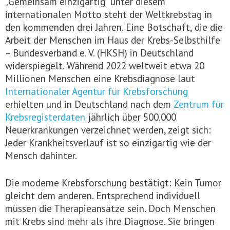
„Gemeinsam einzigartig“ unter diesem
internationalen Motto steht der Weltkrebstag in
den kommenden drei Jahren. Eine Botschaft, die die
Arbeit der Menschen im Haus der Krebs-Selbsthilfe
– Bundesverband e. V. (HKSH) in Deutschland
widerspiegelt. Während 2022 weltweit etwa 20
Millionen Menschen eine Krebsdiagnose laut
Internationaler Agentur für Krebsforschung
erhielten und in Deutschland nach dem
Zentrum für
Krebsregisterdaten
jährlich über 500.000
Neuerkrankungen verzeichnet werden, zeigt sich:
Jeder Krankheitsverlauf ist so einzigartig wie der
Mensch dahinter.
Die moderne Krebsforschung bestätigt: Kein Tumor
gleicht dem anderen. Entsprechend individuell
müssen die Therapieansätze sein. Doch Menschen
mit Krebs sind mehr als ihre Diagnose. Sie bringen