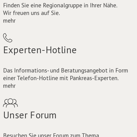
Finden Sie eine Regionalgruppe in Ihrer Nähe.
Wir freuen uns auf Sie.
mehr
Experten-Hotline
Das Informations- und Beratungsangebot in Form
einer Telefon-Hotline mit Pankreas-Experten.
mehr
Unser Forum
Besuchen Sie unser Forum zum Thema