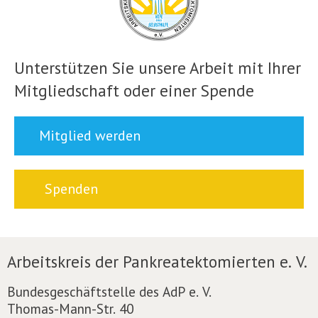
Unterstützen Sie unsere Arbeit mit Ihrer
Mitgliedschaft oder einer Spende
Mitglied werden
Spenden
Arbeitskreis der Pankreatektomierten e. V.
Bundesgeschäftstelle des AdP e. V.
Thomas-Mann-Str. 40