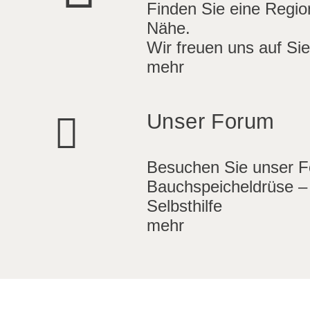
Finden Sie eine Region
Nähe.
Wir freuen uns auf Sie
mehr
Unser Forum
Besuchen Sie unser 
Bauchspeicheldrüse –
Selbsthilfe
mehr