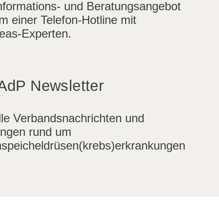
nformations- und Beratungsangebot
m einer Telefon-Hotline mit
eas-Experten.
AdP Newsletter
lle Verbandsnachrichten und
ngen rund um
speicheldrüsen(krebs)erkrankungen