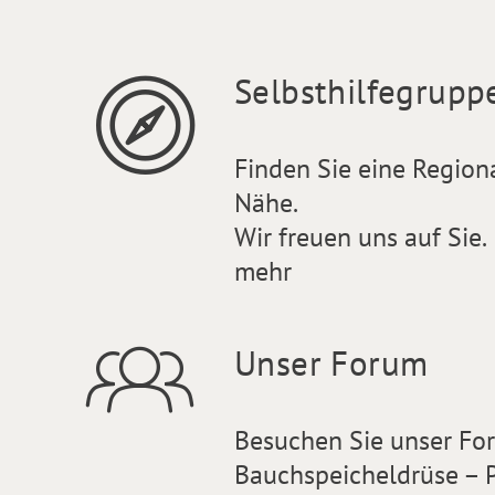
Selbsthilfegrupp
Finden Sie eine Region
Nähe.
Wir freuen uns auf Sie.
mehr
Unser Forum
Besuchen Sie unser F
Bauchspeicheldrüse – P