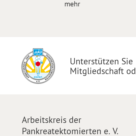
mehr
Unterstützen Sie 
Mitgliedschaft o
Arbeitskreis der
Pankreatektomierten e. V.