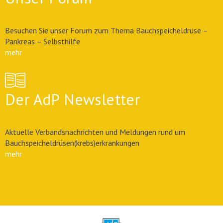
Besuchen Sie unser Forum zum Thema Bauchspeicheldrüse –
Pankreas – Selbsthilfe
mehr
Der AdP Newsletter
Aktuelle Verbandsnachrichten und Meldungen rund um
Bauchspeicheldrüsen(krebs)erkrankungen
mehr