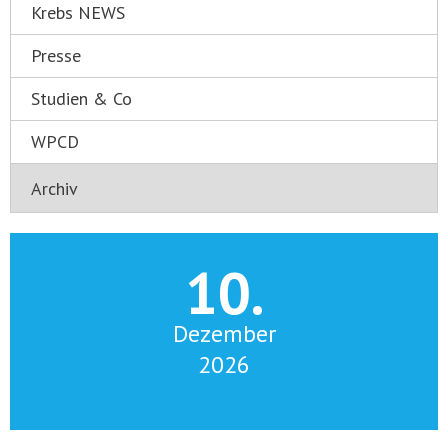
Krebs NEWS
Presse
Studien & Co
WPCD
10.
Dezember
2026