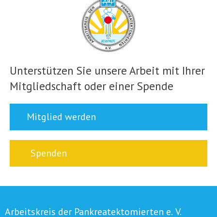
Unterstützen Sie unsere Arbeit mit Ihrer
Mitgliedschaft oder einer Spende
Mitglied werden
Spenden
Arbeitskreis der Pankreatektomierten e. V.