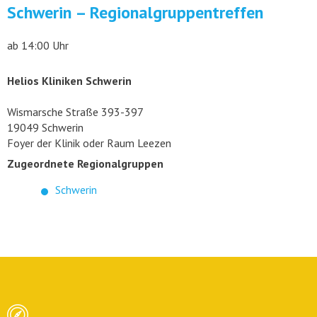
Schwerin – Regionalgruppentreffen
ab 14:00 Uhr
Helios Kliniken Schwerin
Wismarsche Straße 393-397
19049 Schwerin
Foyer der Klinik oder Raum Leezen
Zugeordnete Regionalgruppen
Schwerin