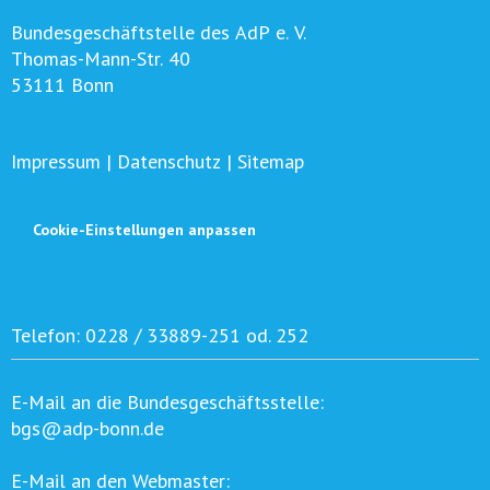
Bundesgeschäftstelle des AdP e. V.
Thomas-Mann-Str. 40
53111 Bonn
Impressum
|
Datenschutz
|
Sitemap
Cookie-Einstellungen anpassen
Telefon:
0228 / 33889-251 od. 252
E-Mail an die Bundesgeschäftsstelle:
bgs@adp-bonn.de
E-Mail an den Webmaster: