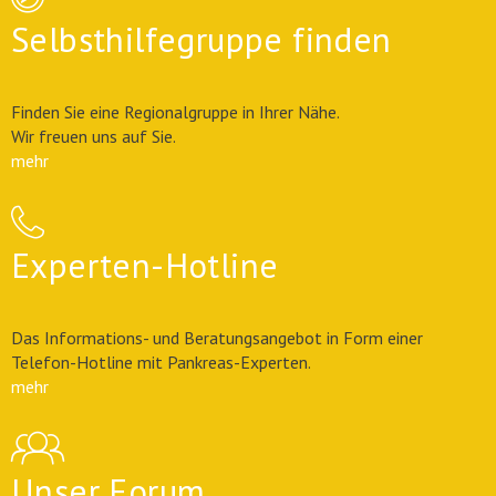
Selbsthilfegruppe finden
Finden Sie eine Regionalgruppe in Ihrer Nähe.
Wir freuen uns auf Sie.
mehr
Experten-Hotline
Das Informations- und Beratungsangebot in Form einer
Telefon-Hotline mit Pankreas-Experten.
mehr
Unser Forum