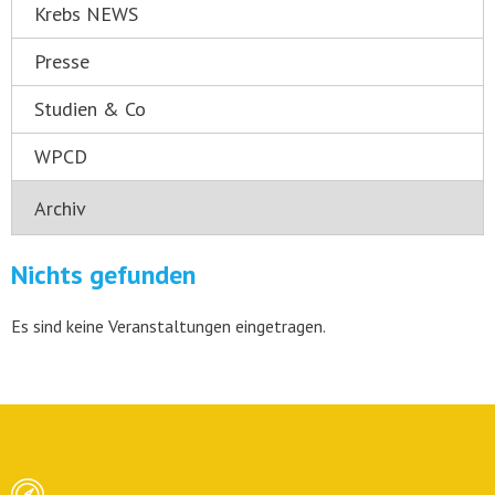
Krebs NEWS
Presse
Studien & Co
WPCD
Nichts gefunden
Es sind keine Veranstaltungen eingetragen.