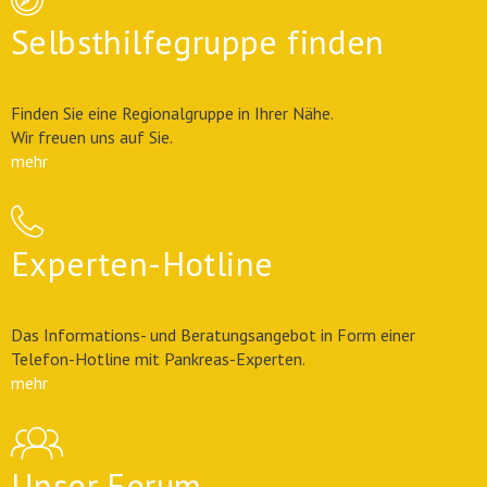
Selbsthilfegruppe finden
Finden Sie eine Regionalgruppe in Ihrer Nähe.
Wir freuen uns auf Sie.
mehr
Experten-Hotline
Das Informations- und Beratungsangebot in Form einer
Telefon-Hotline mit Pankreas-Experten.
mehr
Unser Forum