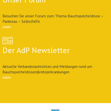
Besuchen Sie unser Forum zum Thema Bauchspeicheldrüse –
Pankreas – Selbsthilfe
mehr
Der AdP Newsletter
Aktuelle Verbandsnachrichten und Meldungen rund um
Bauchspeicheldrüsen(krebs)erkrankungen
mehr