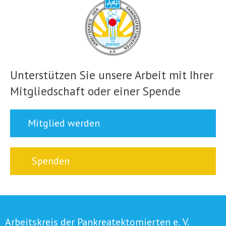
Unterstützen Sie unsere Arbeit mit Ihrer
Mitgliedschaft oder einer Spende
Mitglied werden
Spenden
Arbeitskreis der Pankreatektomierten e. V.