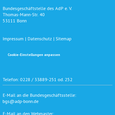
Bundesgeschäftstelle des AdP e. V.
Thomas-Mann-Str. 40
53111 Bonn
Impressum
|
Datenschutz
|
Sitemap
Cookie-Einstellungen anpassen
Telefon:
0228 / 33889-251 od. 252
E-Mail an die Bundesgeschäftsstelle:
bgs@adp-bonn.de
E-Mail an den Webmaster: