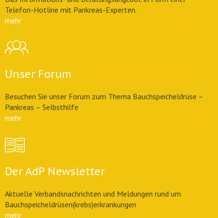
Telefon-Hotline mit Pankreas-Experten.
mehr
Unser Forum
Besuchen Sie unser Forum zum Thema Bauchspeicheldrüse –
Pankreas – Selbsthilfe
mehr
Der AdP Newsletter
Aktuelle Verbandsnachrichten und Meldungen rund um
Bauchspeicheldrüsen(krebs)erkrankungen
mehr