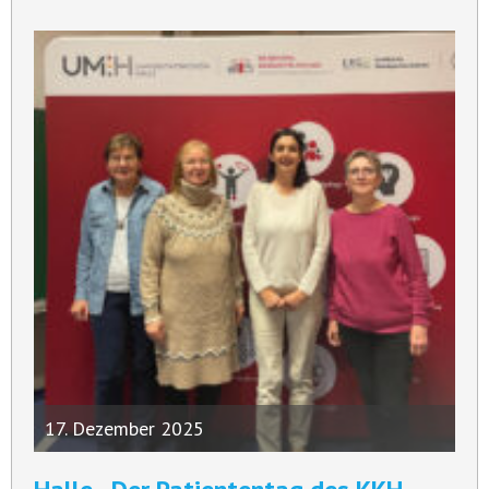
17. Dezember 2025