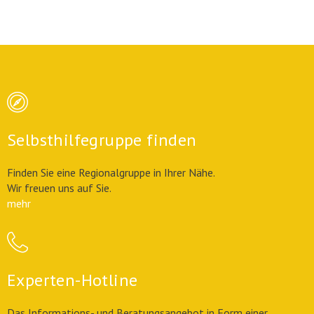
Selbsthilfegruppe finden
Finden Sie eine Regionalgruppe in Ihrer Nähe.
Wir freuen uns auf Sie.
mehr
Experten-Hotline
Das Informations- und Beratungsangebot in Form einer