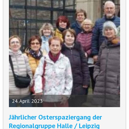
24. April 2023
Jährlicher Osterspaziergang der
Regionalgruppe Halle / Leipzig