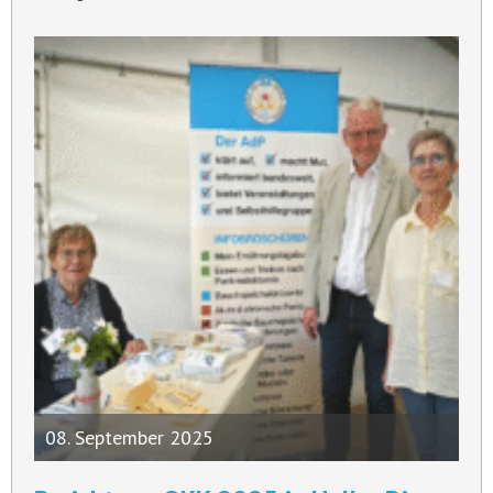
08. September 2025