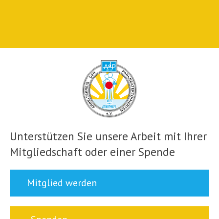
Unterstützen Sie unsere Arbeit mit Ihrer
Mitgliedschaft oder einer Spende
Mitglied werden