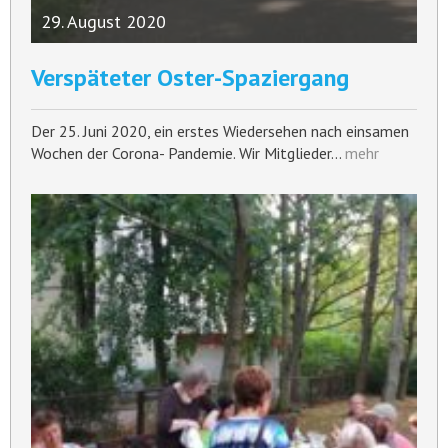
29. August 2020
Verspäteter Oster-Spaziergang
Der 25. Juni 2020, ein erstes Wiedersehen nach einsamen
Wochen der Corona- Pandemie. Wir Mitglieder…
mehr