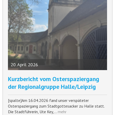
20. April 2026
Kurzbericht vom Osterspaziergang
der Regionalgruppe Halle/Leipzig
[spalte]Am 16.04.2026 fand unser verspäteter
Osterspaziergang zum Stadtgottesacker zu Halle statt.
Die Stadtführerin, Ute Key,…
mehr