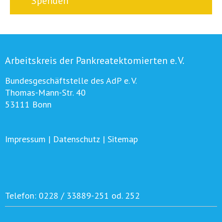
Spenden
Arbeitskreis der Pankreatektomierten e. V.
Bundesgeschäftstelle des AdP e. V.
Thomas-Mann-Str. 40
53111 Bonn
Impressum
|
Datenschutz
|
Sitemap
Telefon:
0228 / 33889-251 od. 252