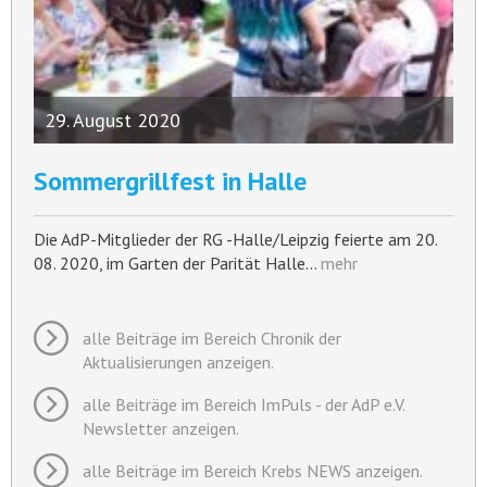
29. August 2020
Sommergrillfest in Halle
Die AdP-Mitglieder der RG -Halle/Leipzig feierte am 20.
08. 2020, im Garten der Parität Halle…
mehr
alle Beiträge im Bereich Chronik der
Aktualisierungen anzeigen.
alle Beiträge im Bereich ImPuls - der AdP e.V.
Newsletter anzeigen.
alle Beiträge im Bereich Krebs NEWS anzeigen.