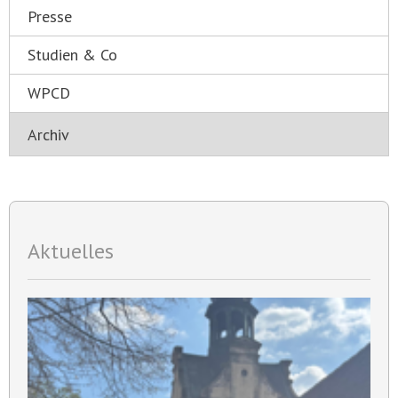
Presse
Studien & Co
WPCD
Aktuelles