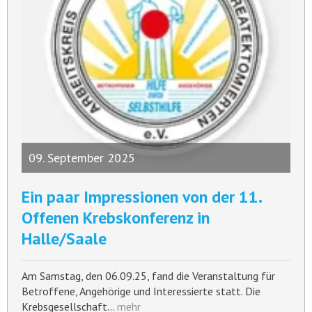
09. September 2025
Ein paar Impressionen von der 11.
Offenen Krebskonferenz in
Halle/Saale
Am Samstag, den 06.09.25, fand die Veranstaltung für
Betroffene, Angehörige und Interessierte statt. Die
Krebsgesellschaft…
mehr