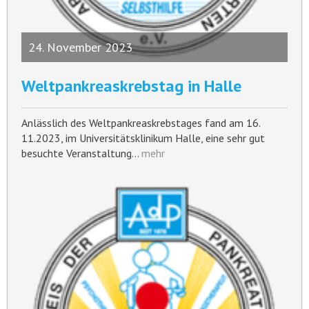
24. November 2023
Weltpankreaskrebstag in Halle
Anlässlich des Weltpankreaskrebstages fand am 16.
11.2023, im Universitätsklinikum Halle, eine sehr gut
besuchte Veranstaltung…
mehr