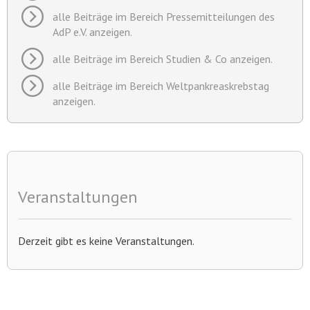
alle Beiträge im Bereich Pressemitteilungen des
AdP e.V. anzeigen.
alle Beiträge im Bereich Studien & Co anzeigen.
alle Beiträge im Bereich Weltpankreaskrebstag
anzeigen.
Veranstaltungen
Derzeit gibt es keine Veranstaltungen.