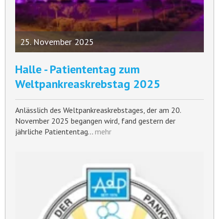
25. November 2025
Halle - Patiententag zum
Weltpankreaskrebstag 2025
Anlässlich des Weltpankreaskrebstages, der am 20.
November 2025 begangen wird, fand gestern der
jährliche Patiententag…
mehr