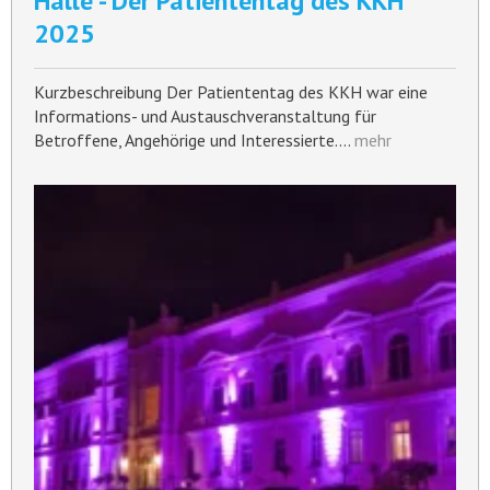
Halle - Der Patiententag des KKH
2025
Kurzbeschreibung Der Patiententag des KKH war eine
Informations- und Austauschveranstaltung für
Betroffene, Angehörige und Interessierte.…
mehr