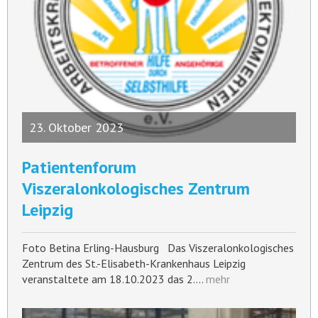
23. Oktober 2023
Patientenforum
Viszeralonkologisches Zentrum
Leipzig
Foto Betina Erling-Hausburg Das Viszeralonkologisches
Zentrum des St.-Elisabeth-Krankenhaus Leipzig
veranstaltete am 18.10.2023 das 2.…
mehr