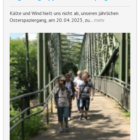
Kälte und Wind hielt uns nicht ab, unseren jährlichen
Osterspaziergang, am 20. 04. 2023, zu…
mehr