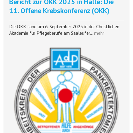
Bericht zur OKK 2025 in Halle: Die
11. Offene Krebskonferenz (OKK)
Die OKK fand am 6. September 2025 in der Christlichen
Akademie für Pflegeberufe am Saaleufer…
mehr